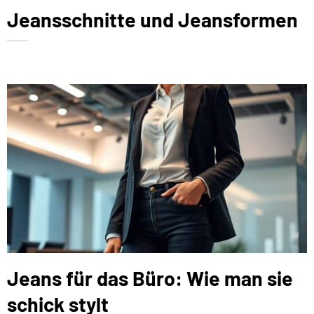
Jeansschnitte und Jeansformen
Jeans für das Büro: Wie man sie
schick stylt