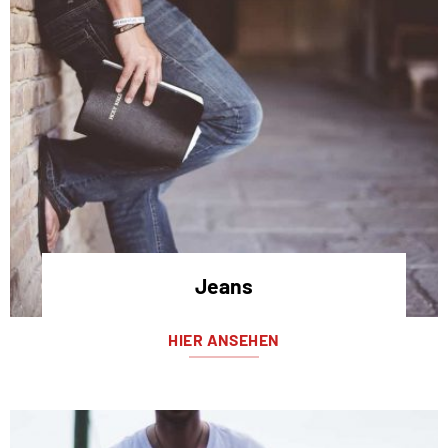
Jeans
HIER ANSEHEN