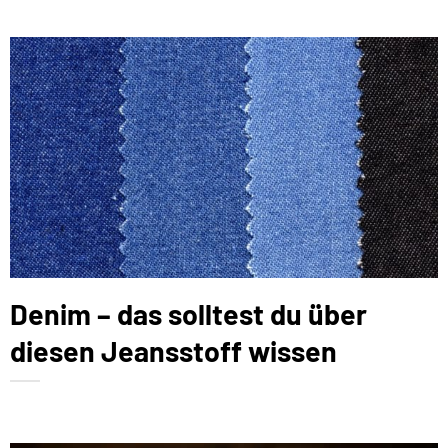
Denim – das solltest du über
diesen Jeansstoff wissen