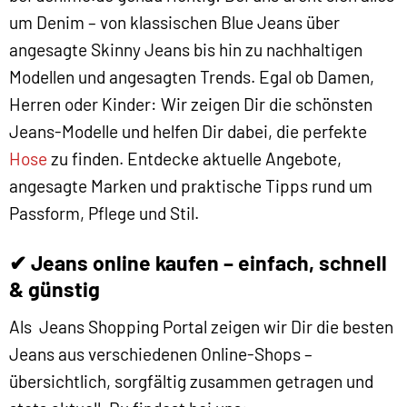
um Denim – von klassischen Blue Jeans über
angesagte Skinny Jeans bis hin zu nachhaltigen
Modellen und angesagten Trends. Egal ob Damen,
Herren oder Kinder: Wir zeigen Dir die schönsten
Jeans-Modelle und helfen Dir dabei, die perfekte
Hose
zu finden. Entdecke aktuelle Angebote,
angesagte Marken und praktische Tipps rund um
Passform, Pflege und Stil.
✔ Jeans online kaufen – einfach, schnell
& günstig
Als Jeans Shopping Portal zeigen wir Dir die besten
Jeans aus verschiedenen Online-Shops –
übersichtlich, sorgfältig zusammen getragen und