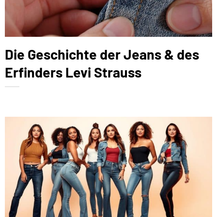
Die Geschichte der Jeans & des
Erfinders Levi Strauss