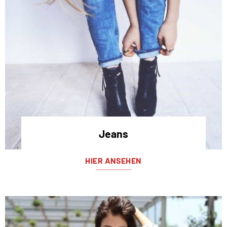
Jeans
HIER ANSEHEN