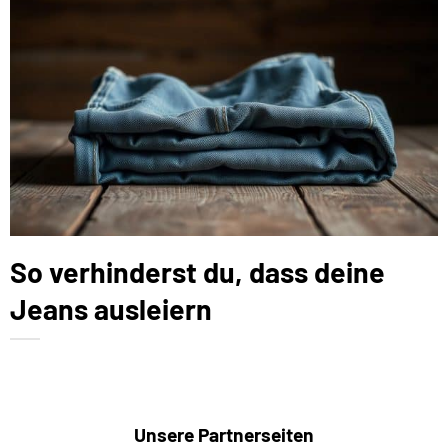
So verhinderst du, dass deine
Jeans ausleiern
Unsere Partnerseiten