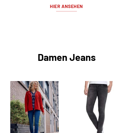
HIER ANSEHEN
Damen Jeans