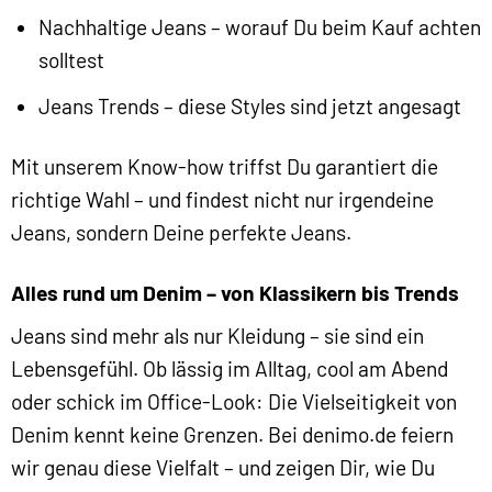
Nachhaltige Jeans – worauf Du beim Kauf achten
solltest
Jeans Trends – diese Styles sind jetzt angesagt
Mit unserem Know-how triffst Du garantiert die
richtige Wahl – und findest nicht nur irgendeine
Jeans, sondern Deine perfekte Jeans.
Alles rund um Denim – von Klassikern bis Trends
Jeans sind mehr als nur Kleidung – sie sind ein
Lebensgefühl. Ob lässig im Alltag, cool am Abend
oder schick im Office-Look: Die Vielseitigkeit von
Denim kennt keine Grenzen. Bei denimo.de feiern
wir genau diese Vielfalt – und zeigen Dir, wie Du