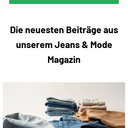
Die neuesten Beiträge aus
unserem Jeans & Mode
Magazin