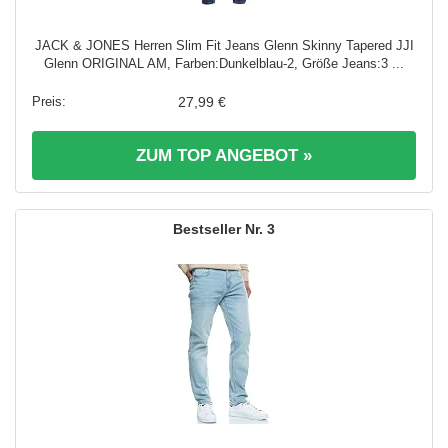
JACK & JONES Herren Slim Fit Jeans Glenn Skinny Tapered JJI
Glenn ORIGINAL AM, Farben:Dunkelblau-2, Größe Jeans:3 ...
27,99 €
ZUM TOP ANGEBOT »
3