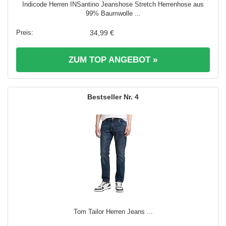
Indicode Herren INSantino Jeanshose Stretch Herrenhose aus
99% Baumwolle ...
34,99 €
ZUM TOP ANGEBOT »
4
Tom Tailor Herren Jeans ...