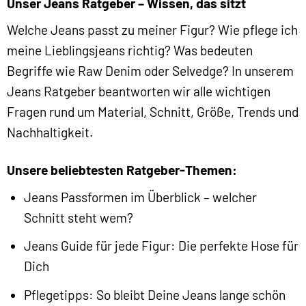
Unser Jeans Ratgeber – Wissen, das sitzt
Welche Jeans passt zu meiner Figur? Wie pflege ich
meine Lieblingsjeans richtig? Was bedeuten
Begriffe wie Raw Denim oder Selvedge? In unserem
Jeans Ratgeber beantworten wir alle wichtigen
Fragen rund um Material, Schnitt, Größe, Trends und
Nachhaltigkeit.
Unsere beliebtesten Ratgeber-Themen:
Jeans Passformen im Überblick – welcher
Schnitt steht wem?
Jeans Guide für jede Figur: Die perfekte Hose für
Dich
Pflegetipps: So bleibt Deine Jeans lange schön