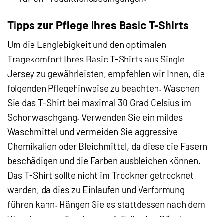
Tipps zur Pflege Ihres Basic T-Shirts
Um die Langlebigkeit und den optimalen
Tragekomfort Ihres Basic T-Shirts aus Single
Jersey zu gewährleisten, empfehlen wir Ihnen, die
folgenden Pflegehinweise zu beachten. Waschen
Sie das T-Shirt bei maximal 30 Grad Celsius im
Schonwaschgang. Verwenden Sie ein mildes
Waschmittel und vermeiden Sie aggressive
Chemikalien oder Bleichmittel, da diese die Fasern
beschädigen und die Farben ausbleichen können.
Das T-Shirt sollte nicht im Trockner getrocknet
werden, da dies zu Einlaufen und Verformung
führen kann. Hängen Sie es stattdessen nach dem