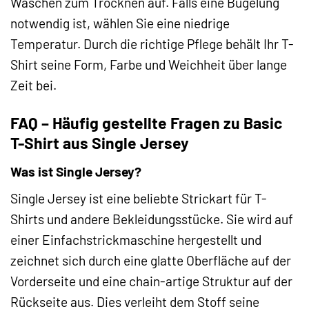
Waschen zum Trocknen auf. Falls eine Bügelung
notwendig ist, wählen Sie eine niedrige
Temperatur. Durch die richtige Pflege behält Ihr T-
Shirt seine Form, Farbe und Weichheit über lange
Zeit bei.
FAQ – Häufig gestellte Fragen zu Basic
T-Shirt aus Single Jersey
Was ist Single Jersey?
Single Jersey ist eine beliebte Strickart für T-
Shirts und andere Bekleidungsstücke. Sie wird auf
einer Einfachstrickmaschine hergestellt und
zeichnet sich durch eine glatte Oberfläche auf der
Vorderseite und eine chain-artige Struktur auf der
Rückseite aus. Dies verleiht dem Stoff seine