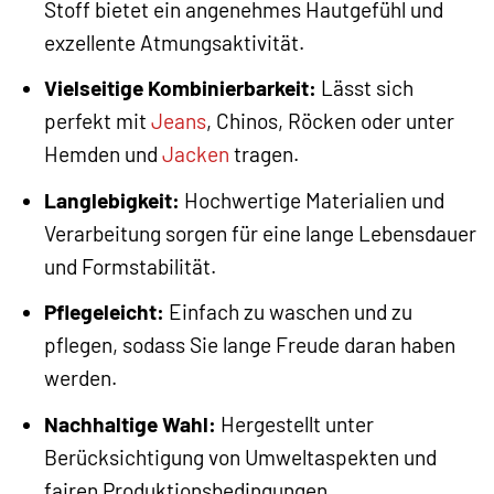
Stoff bietet ein angenehmes Hautgefühl und
exzellente Atmungsaktivität.
Vielseitige Kombinierbarkeit:
Lässt sich
perfekt mit
Jeans
, Chinos, Röcken oder unter
Hemden und
Jacken
tragen.
Langlebigkeit:
Hochwertige Materialien und
Verarbeitung sorgen für eine lange Lebensdauer
und Formstabilität.
Pflegeleicht:
Einfach zu waschen und zu
pflegen, sodass Sie lange Freude daran haben
werden.
Nachhaltige Wahl:
Hergestellt unter
Berücksichtigung von Umweltaspekten und
fairen Produktionsbedingungen.