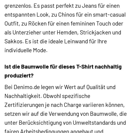
grenzenlos. Es passt perfekt zu Jeans für einen
entspannten Look, zu Chinos für ein smart-casual
Outfit, zu Röcken für einen femininen Touch oder
als Unterzieher unter Hemden, Strickjacken und
Sakkos. Es ist die ideale Leinwand für Ihre
individuelle Mode.
Ist die Baumwolle für dieses T-Shirt nachhaltig
produziert?
Bei Denimo.de legen wir Wert auf Qualität und
Nachhaltigkeit. Obwohl spezifische
Zertifizierungen je nach Charge variieren können,
setzen wir auf die Verwendung von Baumwolle, die
unter Berücksichtigung von Umweltstandards und
fairen Arbeitsbedingungen angebaut und