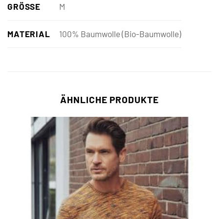
GRÖSSE
M
MATERIAL
100% Baumwolle (Bio-Baumwolle)
ÄHNLICHE PRODUKTE