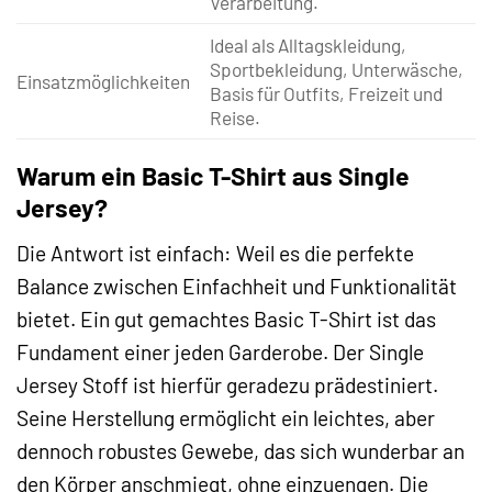
Verarbeitung.
Ideal als Alltagskleidung,
Sportbekleidung, Unterwäsche,
Einsatzmöglichkeiten
Basis für Outfits, Freizeit und
Reise.
Warum ein Basic T-Shirt aus Single
Jersey?
Die Antwort ist einfach: Weil es die perfekte
Balance zwischen Einfachheit und Funktionalität
bietet. Ein gut gemachtes Basic T-Shirt ist das
Fundament einer jeden Garderobe. Der Single
Jersey Stoff ist hierfür geradezu prädestiniert.
Seine Herstellung ermöglicht ein leichtes, aber
dennoch robustes Gewebe, das sich wunderbar an
den Körper anschmiegt, ohne einzuengen. Die