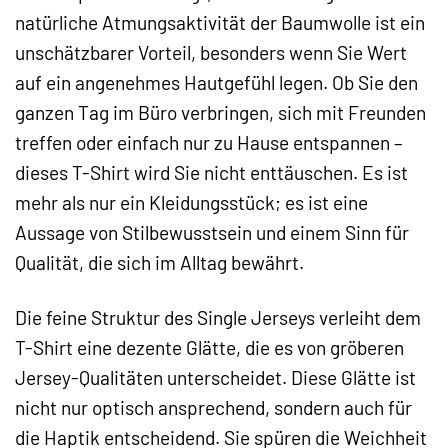
natürliche Atmungsaktivität der Baumwolle ist ein
unschätzbarer Vorteil, besonders wenn Sie Wert
auf ein angenehmes Hautgefühl legen. Ob Sie den
ganzen Tag im Büro verbringen, sich mit Freunden
treffen oder einfach nur zu Hause entspannen –
dieses T-Shirt wird Sie nicht enttäuschen. Es ist
mehr als nur ein Kleidungsstück; es ist eine
Aussage von Stilbewusstsein und einem Sinn für
Qualität, die sich im Alltag bewährt.
Die feine Struktur des Single Jerseys verleiht dem
T-Shirt eine dezente Glätte, die es von gröberen
Jersey-Qualitäten unterscheidet. Diese Glätte ist
nicht nur optisch ansprechend, sondern auch für
die Haptik entscheidend. Sie spüren die Weichheit