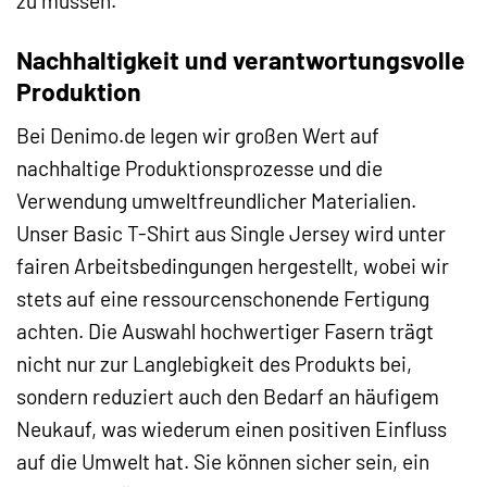
zu müssen.
Nachhaltigkeit und verantwortungsvolle
Produktion
Bei Denimo.de legen wir großen Wert auf
nachhaltige Produktionsprozesse und die
Verwendung umweltfreundlicher Materialien.
Unser Basic T-Shirt aus Single Jersey wird unter
fairen Arbeitsbedingungen hergestellt, wobei wir
stets auf eine ressourcenschonende Fertigung
achten. Die Auswahl hochwertiger Fasern trägt
nicht nur zur Langlebigkeit des Produkts bei,
sondern reduziert auch den Bedarf an häufigem
Neukauf, was wiederum einen positiven Einfluss
auf die Umwelt hat. Sie können sicher sein, ein