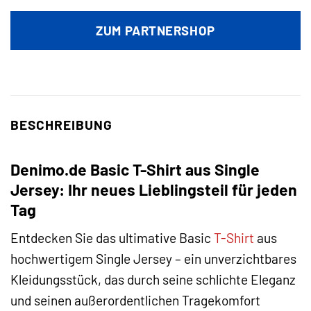
ZUM PARTNERSHOP
BESCHREIBUNG
Denimo.de Basic T-Shirt aus Single
Jersey: Ihr neues Lieblingsteil für jeden
Tag
Entdecken Sie das ultimative Basic
T-Shirt
aus
hochwertigem Single Jersey – ein unverzichtbares
Kleidungsstück, das durch seine schlichte Eleganz
und seinen außerordentlichen Tragekomfort