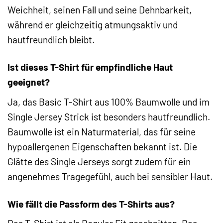
Weichheit, seinen Fall und seine Dehnbarkeit,
während er gleichzeitig atmungsaktiv und
hautfreundlich bleibt.
Ist dieses T-Shirt für empfindliche Haut
geeignet?
Ja, das Basic T-Shirt aus 100% Baumwolle und im
Single Jersey Strick ist besonders hautfreundlich.
Baumwolle ist ein Naturmaterial, das für seine
hypoallergenen Eigenschaften bekannt ist. Die
Glätte des Single Jerseys sorgt zudem für ein
angenehmes Tragegefühl, auch bei sensibler Haut.
Wie fällt die Passform des T-Shirts aus?