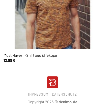
Must Have: T-Shirt aus Effektgarn
12,99
€
IMPRESSUM
DATENSCHUTZ
Copyright 2026 ©
denimo.de