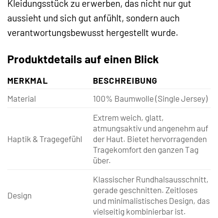
Kleidungsstück zu erwerben, das nicht nur gut
aussieht und sich gut anfühlt, sondern auch
verantwortungsbewusst hergestellt wurde.
Produktdetails auf einen Blick
MERKMAL
BESCHREIBUNG
Material
100% Baumwolle (Single Jersey)
Extrem weich, glatt,
atmungsaktiv und angenehm auf
Haptik & Tragegefühl
der Haut. Bietet hervorragenden
Tragekomfort den ganzen Tag
über.
Klassischer Rundhalsausschnitt,
gerade geschnitten. Zeitloses
Design
und minimalistisches Design, das
vielseitig kombinierbar ist.