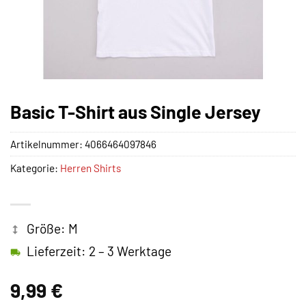
Basic T-Shirt aus Single Jersey
Artikelnummer:
4066464097846
Kategorie:
Herren Shirts
Größe: M
Lieferzeit: 2 – 3 Werktage
9,99
€