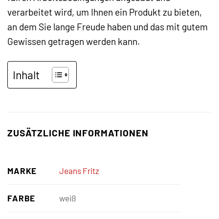
verarbeitet wird, um Ihnen ein Produkt zu bieten,
an dem Sie lange Freude haben und das mit gutem
Gewissen getragen werden kann.
Inhalt
ZUSÄTZLICHE INFORMATIONEN
MARKE
Jeans Fritz
FARBE
weiß