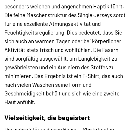
besonders weichen und angenehmen Haptik führt.
Die feine Maschenstruktur des Single Jerseys sorgt
für eine exzellente Atmungsaktivität und
Feuchtigkeitsregulierung. Dies bedeutet, dass Sie
sich auch an warmen Tagen oder bei körperlicher
Aktivität stets frisch und wohlfühlen. Die Fasern
sind sorgfältig ausgewählt, um Langlebigkeit zu
gewährleisten und ein Ausleiern des Stoffes zu
minimieren. Das Ergebnis ist ein T-Shirt, das auch
nach vielen Wäschen seine Form und
Geschmeidigkeit behält und sich wie eine zweite
Haut anfühlt.
Vielseitigkeit, die begeistert
Die wahre Stärke dieses Basic T-Shirts liegt in