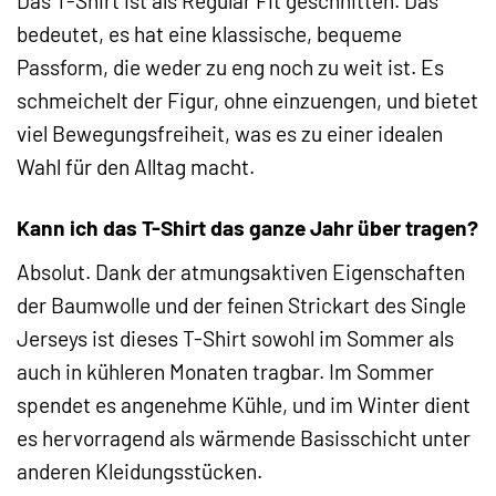
Das T-Shirt ist als Regular Fit geschnitten. Das
bedeutet, es hat eine klassische, bequeme
Passform, die weder zu eng noch zu weit ist. Es
schmeichelt der Figur, ohne einzuengen, und bietet
viel Bewegungsfreiheit, was es zu einer idealen
Wahl für den Alltag macht.
Kann ich das T-Shirt das ganze Jahr über tragen?
Absolut. Dank der atmungsaktiven Eigenschaften
der Baumwolle und der feinen Strickart des Single
Jerseys ist dieses T-Shirt sowohl im Sommer als
auch in kühleren Monaten tragbar. Im Sommer
spendet es angenehme Kühle, und im Winter dient
es hervorragend als wärmende Basisschicht unter
anderen Kleidungsstücken.