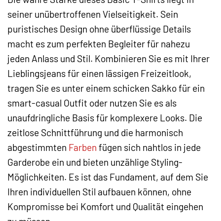
seiner unübertroffenen Vielseitigkeit. Sein
puristisches Design ohne überflüssige Details
macht es zum perfekten Begleiter für nahezu
jeden Anlass und Stil. Kombinieren Sie es mit Ihrer
Lieblingsjeans für einen lässigen Freizeitlook,
tragen Sie es unter einem schicken Sakko für ein
smart-casual Outfit oder nutzen Sie es als
unaufdringliche Basis für komplexere Looks. Die
zeitlose Schnittführung und die harmonisch
abgestimmten
Farben
fügen sich nahtlos in jede
Garderobe ein und bieten unzählige Styling-
Möglichkeiten. Es ist das Fundament, auf dem Sie
Ihren individuellen Stil aufbauen können, ohne
Kompromisse bei Komfort und Qualität eingehen