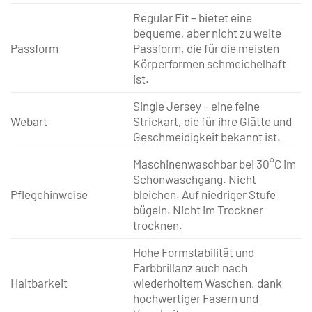
Regular Fit – bietet eine
bequeme, aber nicht zu weite
Passform
Passform, die für die meisten
Körperformen schmeichelhaft
ist.
Single Jersey – eine feine
Webart
Strickart, die für ihre Glätte und
Geschmeidigkeit bekannt ist.
Maschinenwaschbar bei 30°C im
Schonwaschgang. Nicht
Pflegehinweise
bleichen. Auf niedriger Stufe
bügeln. Nicht im Trockner
trocknen.
Hohe Formstabilität und
Farbbrillanz auch nach
Haltbarkeit
wiederholtem Waschen, dank
hochwertiger Fasern und