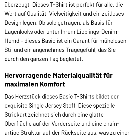
überzeugt. Dieses T-Shirt ist perfekt für alle, die
Wert auf Qualität, Vielseitigkeit und ein zeitloses
Design legen. Ob solo getragen, als Basis für
Lagenlooks oder unter Ihrem Lieblings-Denim-
Hemd – dieses Basic ist ein Garant für mühelosen
Stil und ein angenehmes Tragegefühl, das Sie
durch den ganzen Tag begleitet.
Hervorragende Materialqualität für
maximalen Komfort
Das Herzstück dieses Basic T-Shirts bildet der
exquisite Single Jersey Stoff. Diese spezielle
Strickart zeichnet sich durch eine glatte
Oberfläche auf der Vorderseite und eine chain-
artige Struktur auf der Rückseite aus, was zu einer