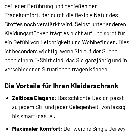
bei jeder Berührung und genießen den
Tragekomfort, der durch die flexible Natur des
Stoffes noch verstärkt wird. Selbst unter anderen
Kleidungsstücken trägt es nicht auf und sorgt für
ein Gefühl von Leichtigkeit und Wohlbefinden. Dies
ist besonders wichtig, wenn Sie auf der Suche
nach einem T-Shirt sind, das Sie ganzjährig und in
verschiedenen Situationen tragen können.
Die Vorteile für Ihren Kleiderschrank
Zeitlose Eleganz:
Das schlichte Design passt
zu jedem Stil und jeder Gelegenheit, von lässig
bis smart-casual.
Maximaler Komfort:
Der weiche Single Jersey