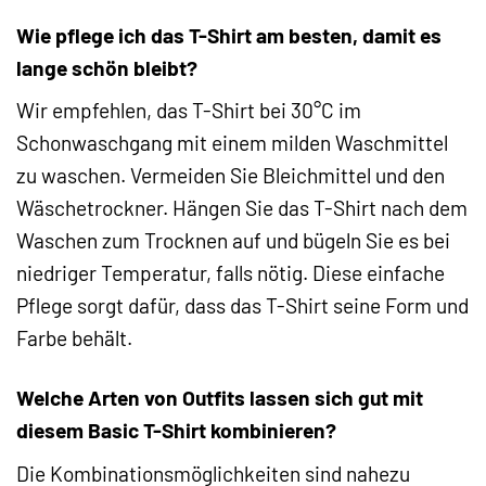
Wie pflege ich das T-Shirt am besten, damit es
lange schön bleibt?
Wir empfehlen, das T-Shirt bei 30°C im
Schonwaschgang mit einem milden Waschmittel
zu waschen. Vermeiden Sie Bleichmittel und den
Wäschetrockner. Hängen Sie das T-Shirt nach dem
Waschen zum Trocknen auf und bügeln Sie es bei
niedriger Temperatur, falls nötig. Diese einfache
Pflege sorgt dafür, dass das T-Shirt seine Form und
Farbe behält.
Welche Arten von Outfits lassen sich gut mit
diesem Basic T-Shirt kombinieren?
Die Kombinationsmöglichkeiten sind nahezu