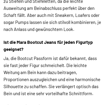
zu Stiefeln und Stiefeletten, da die leichte
Ausweitung am Beinabschluss perfekt über den
Schaft fällt. Aber auch mit Sneakern, Loafers oder
sogar Pumps lassen sie sich stilvoll kombinieren, je
nach Anlass und gewünschtem Look.
Ist die Mara Bootcut Jeans für jeden Figurtyp
geeignet?
Ja, die Bootcut Passform ist dafür bekannt, dass
sie fast jeder Figur schmeichelt. Die leichte
Weitung am Bein kann dazu beitragen,
Proportionen auszugleichen und eine harmonische
Silhouette zu schaffen. Sie verlängert optisch das
Bein und ist eine sehr vorteilhafte Schnittform.