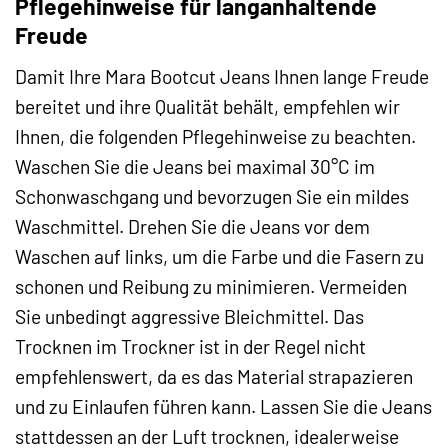
Pflegehinweise für langanhaltende
Freude
Damit Ihre Mara Bootcut Jeans Ihnen lange Freude
bereitet und ihre Qualität behält, empfehlen wir
Ihnen, die folgenden Pflegehinweise zu beachten.
Waschen Sie die Jeans bei maximal 30°C im
Schonwaschgang und bevorzugen Sie ein mildes
Waschmittel. Drehen Sie die Jeans vor dem
Waschen auf links, um die Farbe und die Fasern zu
schonen und Reibung zu minimieren. Vermeiden
Sie unbedingt aggressive Bleichmittel. Das
Trocknen im Trockner ist in der Regel nicht
empfehlenswert, da es das Material strapazieren
und zu Einlaufen führen kann. Lassen Sie die Jeans
stattdessen an der Luft trocknen, idealerweise