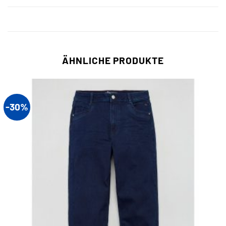
ÄHNLICHE PRODUKTE
-30%