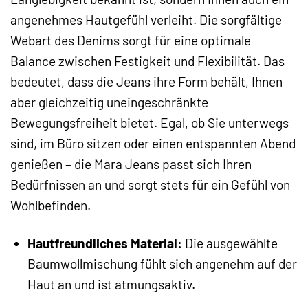
angenehmes Hautgefühl verleiht. Die sorgfältige
Webart des Denims sorgt für eine optimale
Balance zwischen Festigkeit und Flexibilität. Das
bedeutet, dass die Jeans ihre Form behält, Ihnen
aber gleichzeitig uneingeschränkte
Bewegungsfreiheit bietet. Egal, ob Sie unterwegs
sind, im Büro sitzen oder einen entspannten Abend
genießen – die Mara Jeans passt sich Ihren
Bedürfnissen an und sorgt stets für ein Gefühl von
Wohlbefinden.
Hautfreundliches Material:
Die ausgewählte
Baumwollmischung fühlt sich angenehm auf der
Haut an und ist atmungsaktiv.