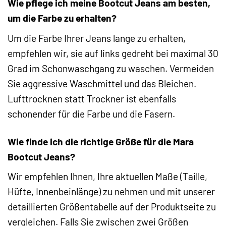
Wie pflege ich meine Bootcut Jeans am besten,
um die Farbe zu erhalten?
Um die Farbe Ihrer Jeans lange zu erhalten,
empfehlen wir, sie auf links gedreht bei maximal 30
Grad im Schonwaschgang zu waschen. Vermeiden
Sie aggressive Waschmittel und das Bleichen.
Lufttrocknen statt Trockner ist ebenfalls
schonender für die Farbe und die Fasern.
Wie finde ich die richtige Größe für die Mara
Bootcut Jeans?
Wir empfehlen Ihnen, Ihre aktuellen Maße (Taille,
Hüfte, Innenbeinlänge) zu nehmen und mit unserer
detaillierten Größentabelle auf der Produktseite zu
vergleichen. Falls Sie zwischen zwei Größen