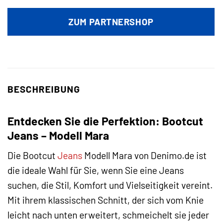
ZUM PARTNERSHOP
BESCHREIBUNG
Entdecken Sie die Perfektion: Bootcut
Jeans – Modell Mara
Die Bootcut
Jeans
Modell Mara von Denimo.de ist
die ideale Wahl für Sie, wenn Sie eine Jeans
suchen, die Stil, Komfort und Vielseitigkeit vereint.
Mit ihrem klassischen Schnitt, der sich vom Knie
leicht nach unten erweitert, schmeichelt sie jeder