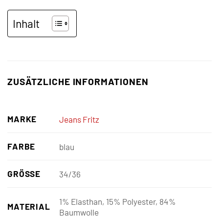
Inhalt
ZUSÄTZLICHE INFORMATIONEN
MARKE
Jeans Fritz
FARBE
blau
GRÖSSE
34/36
1% Elasthan, 15% Polyester, 84%
MATERIAL
Baumwolle