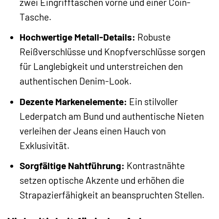
zwei Eingrifftaschen vorne und einer Coin-
Tasche.
Hochwertige Metall-Details:
Robuste
Reißverschlüsse und Knopfverschlüsse sorgen
für Langlebigkeit und unterstreichen den
authentischen Denim-Look.
Dezente Markenelemente:
Ein stilvoller
Lederpatch am Bund und authentische Nieten
verleihen der Jeans einen Hauch von
Exklusivität.
Sorgfältige Nahtführung:
Kontrastnähte
setzen optische Akzente und erhöhen die
Strapazierfähigkeit an beanspruchten Stellen.