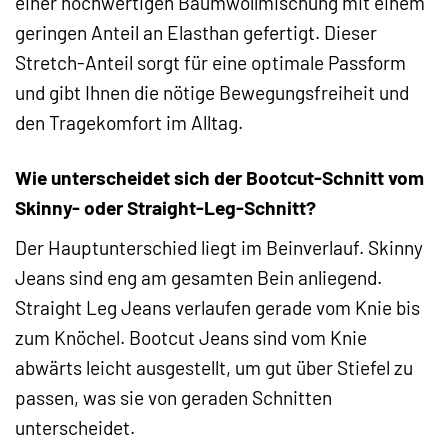
einer hochwertigen Baumwollmischung mit einem
geringen Anteil an Elasthan gefertigt. Dieser
Stretch-Anteil sorgt für eine optimale Passform
und gibt Ihnen die nötige Bewegungsfreiheit und
den Tragekomfort im Alltag.
Wie unterscheidet sich der Bootcut-Schnitt vom
Skinny- oder Straight-Leg-Schnitt?
Der Hauptunterschied liegt im Beinverlauf. Skinny
Jeans sind eng am gesamten Bein anliegend.
Straight Leg Jeans verlaufen gerade vom Knie bis
zum Knöchel. Bootcut Jeans sind vom Knie
abwärts leicht ausgestellt, um gut über Stiefel zu
passen, was sie von geraden Schnitten
unterscheidet.