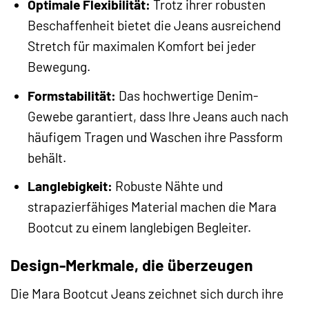
Optimale Flexibilität:
Trotz ihrer robusten
Beschaffenheit bietet die Jeans ausreichend
Stretch für maximalen Komfort bei jeder
Bewegung.
Formstabilität:
Das hochwertige Denim-
Gewebe garantiert, dass Ihre Jeans auch nach
häufigem Tragen und Waschen ihre Passform
behält.
Langlebigkeit:
Robuste Nähte und
strapazierfähiges Material machen die Mara
Bootcut zu einem langlebigen Begleiter.
Design-Merkmale, die überzeugen
Die Mara Bootcut Jeans zeichnet sich durch ihre