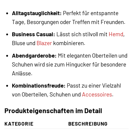
Alltagstauglichkeit:
Perfekt für entspannte
Tage, Besorgungen oder Treffen mit Freunden.
Business Casual:
Lässt sich stilvoll mit
Hemd
,
Bluse und
Blazer
kombinieren.
Abendgarderobe:
Mit eleganten Oberteilen und
Schuhen wird sie zum Hingucker für besondere
Anlässe.
Kombinationsfreude:
Passt zu einer Vielzahl
von Oberteilen, Schuhen und
Accessoires
.
Produkteigenschaften im Detail
KATEGORIE
BESCHREIBUNG