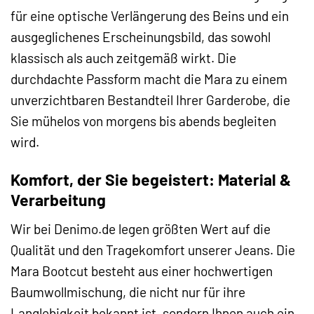
für eine optische Verlängerung des Beins und ein
ausgeglichenes Erscheinungsbild, das sowohl
klassisch als auch zeitgemäß wirkt. Die
durchdachte Passform macht die Mara zu einem
unverzichtbaren Bestandteil Ihrer Garderobe, die
Sie mühelos von morgens bis abends begleiten
wird.
Komfort, der Sie begeistert: Material &
Verarbeitung
Wir bei Denimo.de legen größten Wert auf die
Qualität und den Tragekomfort unserer Jeans. Die
Mara Bootcut besteht aus einer hochwertigen
Baumwollmischung, die nicht nur für ihre
Langlebigkeit bekannt ist, sondern Ihnen auch ein