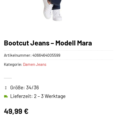
Bootcut Jeans – Modell Mara
Artikelnummer:
4066464005599
Kategorie:
Damen Jeans
Größe: 34/36
Lieferzeit: 2 – 3 Werktage
49,99
€