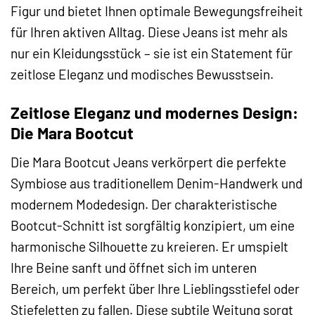
Figur und bietet Ihnen optimale Bewegungsfreiheit
für Ihren aktiven Alltag. Diese Jeans ist mehr als
nur ein Kleidungsstück – sie ist ein Statement für
zeitlose Eleganz und modisches Bewusstsein.
Zeitlose Eleganz und modernes Design:
Die Mara Bootcut
Die Mara Bootcut Jeans verkörpert die perfekte
Symbiose aus traditionellem Denim-Handwerk und
modernem Modedesign. Der charakteristische
Bootcut-Schnitt ist sorgfältig konzipiert, um eine
harmonische Silhouette zu kreieren. Er umspielt
Ihre Beine sanft und öffnet sich im unteren
Bereich, um perfekt über Ihre Lieblingsstiefel oder
Stiefeletten zu fallen. Diese subtile Weitung sorgt