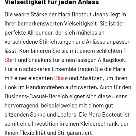
Vielseitigkeit für jeden Anlass
Die wahre Stärke der Mara Bootcut Jeans liegt in
ihrer bemerkenswerten Vielseitigkeit. Sie ist der
perfekte Allrounder, der sich mühelos an
verschiedene Stilrichtungen und Anlässe anpassen
lässt. Kombinieren Sie sie mit einem schlichten
T-
Shirt
und Sneakers für einen lässigen Alltagslook.
Für ein schickeres Ensemble tragen Sie die Mara
mit einer eleganten
Bluse
und Absätzen, um Ihren
Look im Handumdrehen aufzuwerten. Auch für den
Business-Casual-Bereich eignet sich diese Jeans
hervorragend, beispielsweise mit einem gut
sitzenden Sakko und Loafers. Die Mara Bootcut ist
somit eine Investition in einen Kleiderschrank, der
Ihnen Flexibilität und Stil garantiert.