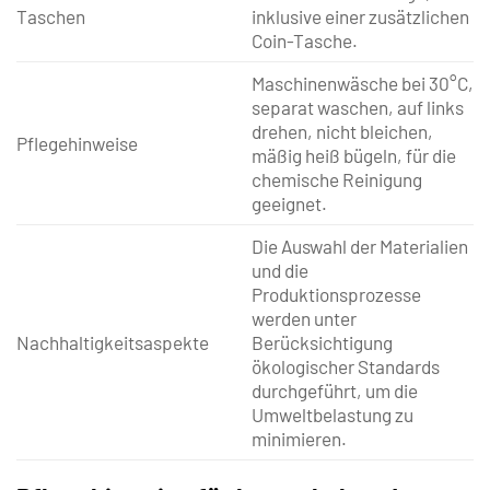
Taschen
inklusive einer zusätzlichen
Coin-Tasche.
Maschinenwäsche bei 30°C,
separat waschen, auf links
drehen, nicht bleichen,
Pflegehinweise
mäßig heiß bügeln, für die
chemische Reinigung
geeignet.
Die Auswahl der Materialien
und die
Produktionsprozesse
werden unter
Nachhaltigkeitsaspekte
Berücksichtigung
ökologischer Standards
durchgeführt, um die
Umweltbelastung zu
minimieren.