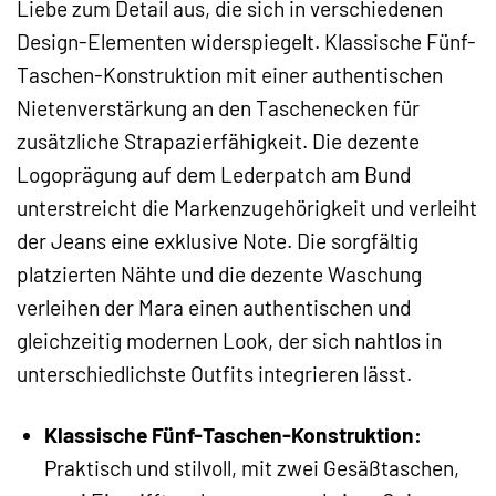
Liebe zum Detail aus, die sich in verschiedenen
Design-Elementen widerspiegelt. Klassische Fünf-
Taschen-Konstruktion mit einer authentischen
Nietenverstärkung an den Taschenecken für
zusätzliche Strapazierfähigkeit. Die dezente
Logoprägung auf dem Lederpatch am Bund
unterstreicht die Markenzugehörigkeit und verleiht
der Jeans eine exklusive Note. Die sorgfältig
platzierten Nähte und die dezente Waschung
verleihen der Mara einen authentischen und
gleichzeitig modernen Look, der sich nahtlos in
unterschiedlichste Outfits integrieren lässt.
Klassische Fünf-Taschen-Konstruktion:
Praktisch und stilvoll, mit zwei Gesäßtaschen,