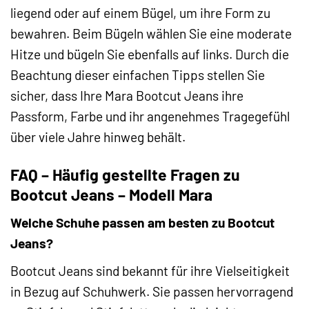
liegend oder auf einem Bügel, um ihre Form zu
bewahren. Beim Bügeln wählen Sie eine moderate
Hitze und bügeln Sie ebenfalls auf links. Durch die
Beachtung dieser einfachen Tipps stellen Sie
sicher, dass Ihre Mara Bootcut Jeans ihre
Passform, Farbe und ihr angenehmes Tragegefühl
über viele Jahre hinweg behält.
FAQ – Häufig gestellte Fragen zu
Bootcut Jeans – Modell Mara
Welche Schuhe passen am besten zu Bootcut
Jeans?
Bootcut Jeans sind bekannt für ihre Vielseitigkeit
in Bezug auf Schuhwerk. Sie passen hervorragend