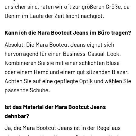
unsicher sind, raten wir oft zur größeren Größe, da
Denim im Laufe der Zeit leicht nachgibt.
Kann ich die Mara Bootcut Jeans im Büro tragen?
Absolut. Die Mara Bootcut Jeans eignet sich
hervorragend für einen Business-Casual-Look.
Kombinieren Sie sie mit einer schlichten Bluse
oder einem Hemd und einem gut sitzenden Blazer.
Achten Sie auf eine gepflegte Optik und wählen Sie
passende Schuhe.
Ist das Material der Mara Bootcut Jeans
dehnbar?
Ja, die Mara Bootcut Jeans ist in der Regel aus