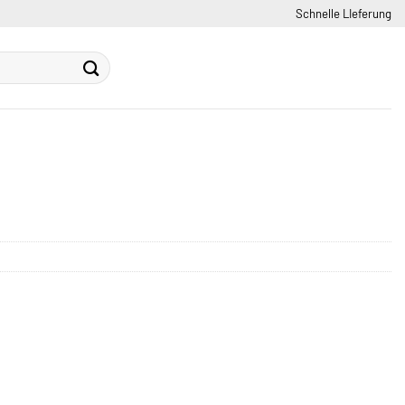
Schnelle LIeferung