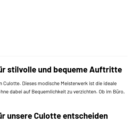
ür stilvolle und bequeme Auftritte
n Culotte. Dieses modische Meisterwerk ist die ideale
ohne dabei auf Bequemlichkeit zu verzichten. Ob im Büro,
ür unsere Culotte entscheiden