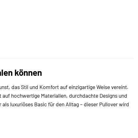
hlen können
st, das Stil und Komfort auf einzigartige Weise vereint.
rt auf hochwertige Materialien, durchdachte Designs und
als luxuriöses Basic für den Alltag – dieser Pullover wird