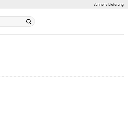
Schnelle LIeferung