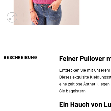
Feiner Pullover 
BESCHREIBUNG
Entdecken Sie mit unserem
Dieses exquisite Kleidungss
eine zeitlose Ästhetik legen
Sie begeistern.
Ein Hauch von Lu