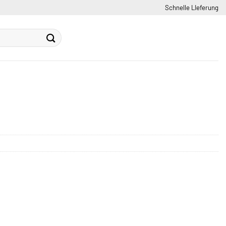
Schnelle LIeferung