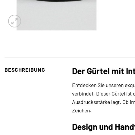
Der Gürtel mit I
BESCHREIBUNG
Entdecken Sie unseren exqu
verbindet. Dieser Gürtel ist
Ausdrucksstärke legt. Ob im 
Zeichen.
Design und Hand