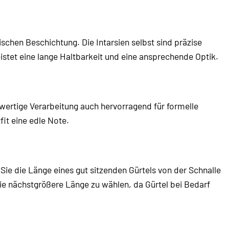
schen Beschichtung. Die Intarsien selbst sind präzise
stet eine lange Haltbarkeit und eine ansprechende Optik.
chwertige Verarbeitung auch hervorragend für formelle
fit eine edle Note.
Sie die Länge eines gut sitzenden Gürtels von der Schnalle
ie nächstgrößere Länge zu wählen, da Gürtel bei Bedarf