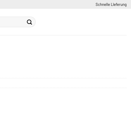
Schnelle LIeferung