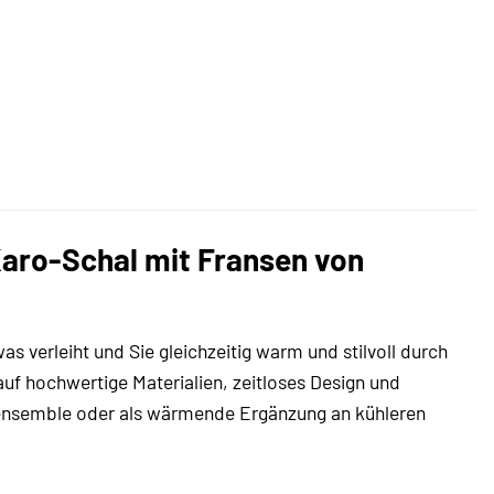
Karo-Schal mit Fransen von
 verleiht und Sie gleichzeitig warm und stilvoll durch
 auf hochwertige Materialien, zeitloses Design und
ndensemble oder als wärmende Ergänzung an kühleren