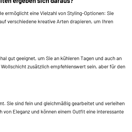
iten ergeben sich daraus?
 ermöglicht eine Vielzahl von Styling-Optionen: Sie
 auf verschiedene kreative Arten drapieren, um Ihren
chal gut geeignet, um Sie an kühleren Tagen und auch an
Wollschicht zusätzlich empfehlenswert sein, aber für den
. Sie sind fein und gleichmäßig gearbeitet und verleihen
h von Eleganz und können einem Outfit eine interessante