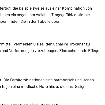
ertigt, die beispielsweise aus einer Kombination von
 Ihnen ein angenehm weiches Tragegefühl, optimale
ben finden Sie in der Tabelle oben.
mittel. Vermeiden Sie es, den Schal im Trockner zu
nen und Verformungen vorzubeugen. Eine schonende Pflege
rkt. Die Farbkombinationen sind harmonisch und lassen
en fügen eine modische Note hinzu, die das Design