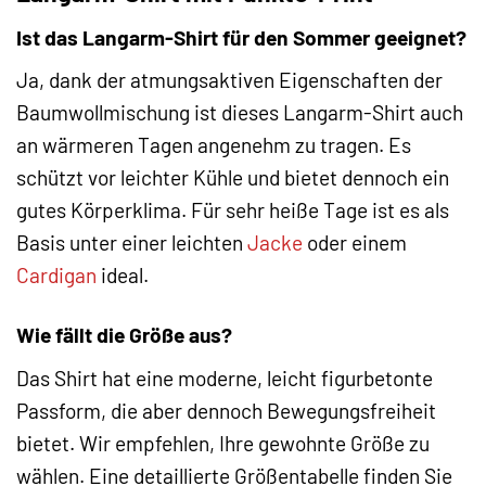
Ist das Langarm-Shirt für den Sommer geeignet?
Ja, dank der atmungsaktiven Eigenschaften der
Baumwollmischung ist dieses Langarm-Shirt auch
an wärmeren Tagen angenehm zu tragen. Es
schützt vor leichter Kühle und bietet dennoch ein
gutes Körperklima. Für sehr heiße Tage ist es als
Basis unter einer leichten
Jacke
oder einem
Cardigan
ideal.
Wie fällt die Größe aus?
Das Shirt hat eine moderne, leicht figurbetonte
Passform, die aber dennoch Bewegungsfreiheit
bietet. Wir empfehlen, Ihre gewohnte Größe zu
wählen. Eine detaillierte Größentabelle finden Sie