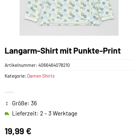
Langarm-Shirt mit Punkte-Print
Artikelnummer:
4066464078210
Kategorie:
Damen Shirts
Größe: 36
Lieferzeit: 2 – 3 Werktage
19,99
€