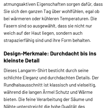
atmungsaktiven Eigenschaften sorgen dafür, dass
Sie sich den ganzen Tag über wohlfühlen, egal ob
bei wärmeren oder kühleren Temperaturen. Die
Fasern sind so ausgewählt, dass sie nicht nur
weich auf der Haut liegen, sondern auch
strapazierfähig sind und ihre Form behalten.
Design-Merkmale: Durchdacht bis ins
kleinste Detail
Dieses Langarm-Shirt besticht durch seine
schlichte Eleganz und durchdachten Details. Der
Rundhalsausschnitt ist klassisch und vielseitig,
während die langen Ärmel Schutz und Wärme
bieten. Die feine Verarbeitung der Säume und
Nähte unterstreicht die hohe Qualität des