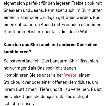
eignet sich perfekt für den legeren Freizeitlook mit
Sneakern und Jeans, kann aber auch im Büro unter
einem Blazer oder Cardigan getragen werden. Für
einen entspannten Abend mit Freunden oder einen
Stadtbummel ist es ebenfalls die ideale Wahl.
Kann ich das Shirt auch mit anderen Oberteilen
kombinieren?
Selbstverständlich. Das Langarm-Shirt lässt sich
hervorragend als Basisschicht tragen.
Kombinieren Sie es unter einer
Weste
, einem
Strickpullover oder einer offenen Hemdbluse, um
Ihrem Outfit mehr Tiefe und Stil zu verleihen. Es ist
ein vielseitiges Kleidungsstück, das sich gut
schichten lässt.