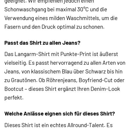
geeignet. Wir empfehlen jedoch einen
Schonwaschgang bei maximal 30°C und die
Verwendung eines milden Waschmittels, um die
Fasern und den Druck optimal zu schonen.
Passt das Shirt zu allen Jeans?
Das Langarm-Shirt mit Punkte-Print ist äußerst
vielseitig. Es passt hervorragend zu allen Arten von
Jeans, von klassischem Blau über Schwarz bis hin
zu Grautönen. Ob Röhrenjeans, Boyfriend-Cut oder
Bootcut – dieses Shirt ergänzt Ihren Denim-Look
perfekt.
Welche Anlässe eignen sich für dieses Shirt?
Dieses Shirt ist ein echtes Allround-Talent. Es