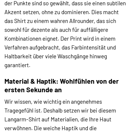
der Punkte sind so gewählt, dass sie einen subtilen
Akzent setzen, ohne zu dominieren. Dies macht
das Shirt zu einem wahren Allrounder, das sich
sowohl für dezente als auch für auffälligere
Kombinationen eignet. Der Print wird in einem
Verfahren aufgebracht, das Farbintensität und
Haltbarkeit über viele Waschgänge hinweg
garantiert.
Material & Haptik: Wohlfühlen von der
ersten Sekunde an
Wir wissen, wie wichtig ein angenehmes
Tragegefühl ist. Deshalb setzen wir bei diesem
Langarm-Shirt auf Materialien, die Ihre Haut
verwöhnen. Die weiche Haptik und die