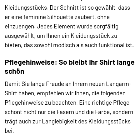
Kleidungsstücks. Der Schnitt ist so gewählt, dass
er eine feminine Silhouette zaubert, ohne
einzuengen. Jedes Element wurde sorgfältig
ausgewählt, um Ihnen ein Kleidungsstück zu
bieten, das sowohl modisch als auch funktional ist.
Pflegehinweise: So bleibt Ihr Shirt lange
schön
Damit Sie lange Freude an Ihrem neuen Langarm-
Shirt haben, empfehlen wir Ihnen, die folgenden
Pflegehinweise zu beachten. Eine richtige Pflege
schont nicht nur die Fasern und die Farbe, sondern
trägt auch zur Langlebigkeit des Kleidungsstücks
bei.