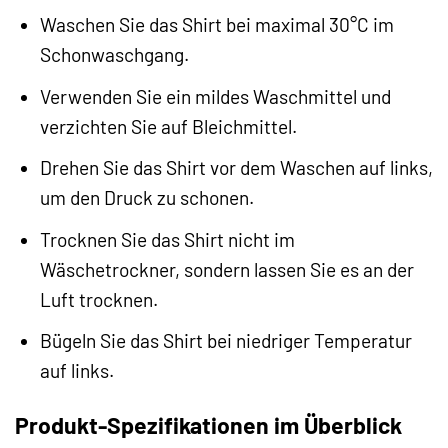
Waschen Sie das Shirt bei maximal 30°C im
Schonwaschgang.
Verwenden Sie ein mildes Waschmittel und
verzichten Sie auf Bleichmittel.
Drehen Sie das Shirt vor dem Waschen auf links,
um den Druck zu schonen.
Trocknen Sie das Shirt nicht im
Wäschetrockner, sondern lassen Sie es an der
Luft trocknen.
Bügeln Sie das Shirt bei niedriger Temperatur
auf links.
Produkt-Spezifikationen im Überblick