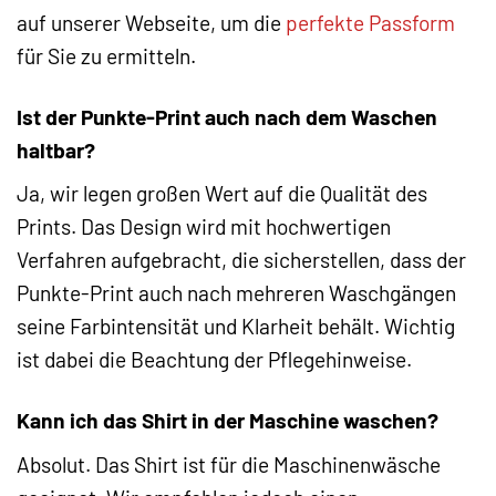
auf unserer Webseite, um die
perfekte Passform
für Sie zu ermitteln.
Ist der Punkte-Print auch nach dem Waschen
haltbar?
Ja, wir legen großen Wert auf die Qualität des
Prints. Das Design wird mit hochwertigen
Verfahren aufgebracht, die sicherstellen, dass der
Punkte-Print auch nach mehreren Waschgängen
seine Farbintensität und Klarheit behält. Wichtig
ist dabei die Beachtung der Pflegehinweise.
Kann ich das Shirt in der Maschine waschen?
Absolut. Das Shirt ist für die Maschinenwäsche