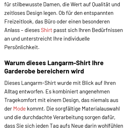
für stilbewusste Damen, die Wert auf Qualität und
zeitloses Design legen. Ob für den entspannten
Freizeitlook, das Büro oder einen besonderen
Anlass – dieses
Shirt
passt sich Ihren Bedürfnissen
an und unterstreicht Ihre individuelle
Persönlichkeit.
Warum dieses Langarm-Shirt Ihre
Garderobe bereichern wird
Dieses Langarm-Shirt wurde mit Blick auf Ihren
Alltag entworfen. Es kombiniert angenehmen
Tragekomfort mit einem Design, das niemals aus
der
Mode
kommt. Die sorgfältige Materialauswahl
und die durchdachte Verarbeitung sorgen dafür,
dass Sie sich jeden Tag aufs Neue darin wohlfühlen