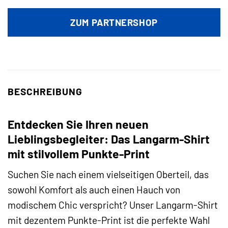
ZUM PARTNERSHOP
BESCHREIBUNG
Entdecken Sie Ihren neuen
Lieblingsbegleiter: Das Langarm-Shirt
mit stilvollem Punkte-Print
Suchen Sie nach einem vielseitigen Oberteil, das
sowohl Komfort als auch einen Hauch von
modischem Chic verspricht? Unser Langarm-Shirt
mit dezentem Punkte-Print ist die perfekte Wahl