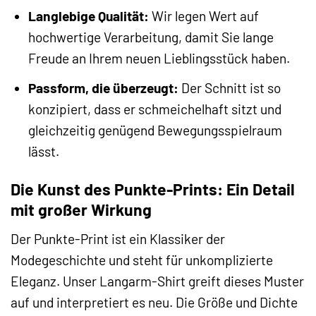
Langlebige Qualität:
Wir legen Wert auf
hochwertige Verarbeitung, damit Sie lange
Freude an Ihrem neuen Lieblingsstück haben.
Passform, die überzeugt:
Der Schnitt ist so
konzipiert, dass er schmeichelhaft sitzt und
gleichzeitig genügend Bewegungsspielraum
lässt.
Die Kunst des Punkte-Prints: Ein Detail
mit großer Wirkung
Der Punkte-Print ist ein Klassiker der
Modegeschichte und steht für unkomplizierte
Eleganz. Unser Langarm-Shirt greift dieses Muster
auf und interpretiert es neu. Die Größe und Dichte