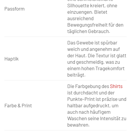
Silhouette kreiert, ohne
Passform
einzuengen. Bietet
ausreichend
Bewegungsfreiheit für den
täglichen Gebrauch.
Das Gewebe ist spürbar
weich und angenehm auf
der Haut. Die Textur ist glatt
Haptik
und geschmeidig, was zu
einem hohen Tragekomfort
beiträgt.
Die Farbgebung des
Shirts
ist durchdacht und der
Punkte-Print ist präzise und
Farbe & Print
haltbar aufgedruckt, um
auch nach häufigem
Waschen seine Intensität zu
bewahren.