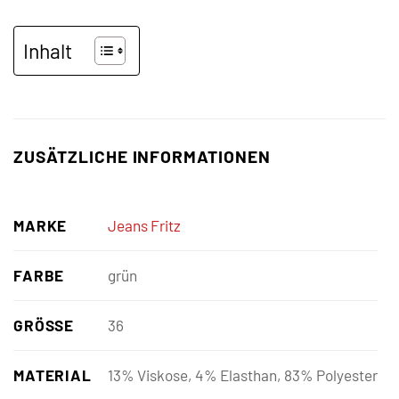
Inhalt
ZUSÄTZLICHE INFORMATIONEN
MARKE
Jeans Fritz
FARBE
grün
GRÖSSE
36
MATERIAL
13% Viskose, 4% Elasthan, 83% Polyester