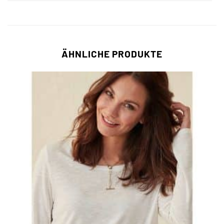
ÄHNLICHE PRODUKTE