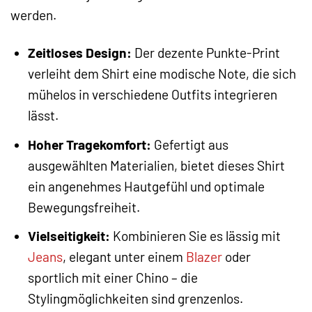
werden.
Zeitloses Design:
Der dezente Punkte-Print
verleiht dem Shirt eine modische Note, die sich
mühelos in verschiedene Outfits integrieren
lässt.
Hoher Tragekomfort:
Gefertigt aus
ausgewählten Materialien, bietet dieses Shirt
ein angenehmes Hautgefühl und optimale
Bewegungsfreiheit.
Vielseitigkeit:
Kombinieren Sie es lässig mit
Jeans
, elegant unter einem
Blazer
oder
sportlich mit einer Chino – die
Stylingmöglichkeiten sind grenzenlos.