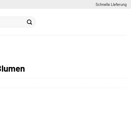
Schnelle LIeferung
Blumen