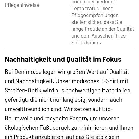
bügeln bei niedriger
Pflegehinweise
Temperatur. Diese
Pflegeempfehlungen
stellen sicher, dass Sie
lange Freude an der Qualität
und dem Aussehen Ihres T-
Shirts haben.
Nachhaltigkeit und Qualität im Fokus
Bei Denimo.de legen wir großen Wert auf Qualität
und Nachhaltigkeit. Unser modisches T-Shirt mit
Streifen-Optik wird aus hochwertigen Materialien
gefertigt, die nicht nur langlebig, sondern auch
umweltfreundlich sind. Wir setzen auf Bio-
Baumwolle und recycelte Fasern, um unseren
ökologischen Fußabdruck zu minimieren und Ihnen
ein Produkt anzubieten, auf das Sie stolz sein