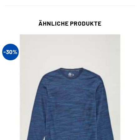
ÄHNLICHE PRODUKTE
-30%