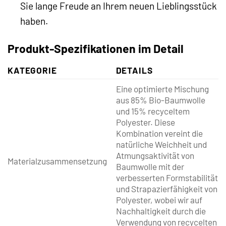
Sie lange Freude an Ihrem neuen Lieblingsstück
haben.
Produkt-Spezifikationen im Detail
KATEGORIE
DETAILS
Eine optimierte Mischung
aus 85% Bio-Baumwolle
und 15% recyceltem
Polyester. Diese
Kombination vereint die
natürliche Weichheit und
Atmungsaktivität von
Materialzusammensetzung
Baumwolle mit der
verbesserten Formstabilität
und Strapazierfähigkeit von
Polyester, wobei wir auf
Nachhaltigkeit durch die
Verwendung von recycelten