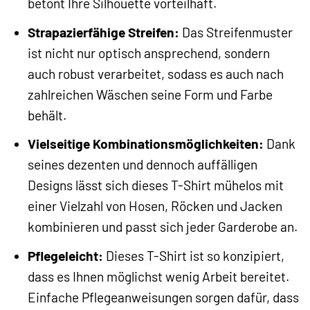
betont Ihre Silhouette vorteilhaft.
Strapazierfähige Streifen:
Das Streifenmuster
ist nicht nur optisch ansprechend, sondern
auch robust verarbeitet, sodass es auch nach
zahlreichen Wäschen seine Form und Farbe
behält.
Vielseitige Kombinationsmöglichkeiten:
Dank
seines dezenten und dennoch auffälligen
Designs lässt sich dieses T-Shirt mühelos mit
einer Vielzahl von Hosen, Röcken und Jacken
kombinieren und passt sich jeder Garderobe an.
Pflegeleicht:
Dieses T-Shirt ist so konzipiert,
dass es Ihnen möglichst wenig Arbeit bereitet.
Einfache Pflegeanweisungen sorgen dafür, dass