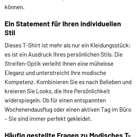
können.
Ein Statement für Ihren individuellen
Stil
Dieses T-Shirt ist mehr als nur ein Kleidungsstück;
es ist ein Ausdruck Ihres persönlichen Stils. Die
Streifen-Optik verleiht Ihnen eine mühelose
Eleganz und unterstreicht Ihre modische
Kompetenz. Kombinieren Sie es nach Belieben und
kreieren Sie Looks, die Ihre Persönlichkeit
widerspiegeln. Ob für einen entspannten
Wochenendausflug oder einen aktiven Tag im Büro
– Sie sind immer perfekt gekleidet.
Häufig gestellte Fragen zu Modisches T-