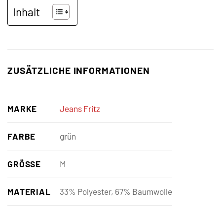
Inhalt
ZUSÄTZLICHE INFORMATIONEN
MARKE
Jeans Fritz
FARBE
grün
GRÖSSE
M
MATERIAL
33% Polyester, 67% Baumwolle