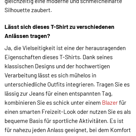
gleichzeitig eine moderne und schmeichelhafte
Silhouette zaubert.
Lässt sich dieses T-Shirt zu verschiedenen
Anlässen tragen?
Ja, die Vielseitigkeit ist eine der herausragenden
Eigenschaften dieses T-Shirts. Dank seines
klassischen Designs und der hochwertigen
Verarbeitung lässt es sich mühelos in
unterschiedliche Outfits integrieren. Tragen Sie es
lässig zur Jeans für einen entspannten Tag,
kombinieren Sie es schick unter einem
Blazer
für
einen smarten Freizeit-Look oder nutzen Sie es als
bequeme Basis für sportliche Aktivitäten. Es ist
für nahezu jeden Anlass geeignet, bei dem Komfort