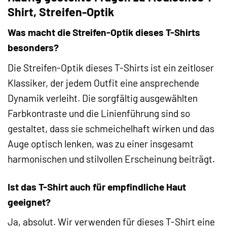
Shirt, Streifen-Optik
Was macht die Streifen-Optik dieses T-Shirts
besonders?
Die Streifen-Optik dieses T-Shirts ist ein zeitloser
Klassiker, der jedem Outfit eine ansprechende
Dynamik verleiht. Die sorgfältig ausgewählten
Farbkontraste und die Linienführung sind so
gestaltet, dass sie schmeichelhaft wirken und das
Auge optisch lenken, was zu einer insgesamt
harmonischen und stilvollen Erscheinung beiträgt.
Ist das T-Shirt auch für empfindliche Haut
geeignet?
Ja, absolut. Wir verwenden für dieses T-Shirt eine