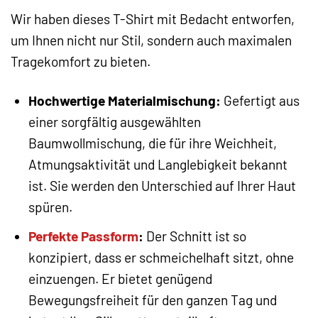
Wir haben dieses T-Shirt mit Bedacht entworfen,
um Ihnen nicht nur Stil, sondern auch maximalen
Tragekomfort zu bieten.
Hochwertige Materialmischung:
Gefertigt aus
einer sorgfältig ausgewählten
Baumwollmischung, die für ihre Weichheit,
Atmungsaktivität und Langlebigkeit bekannt
ist. Sie werden den Unterschied auf Ihrer Haut
spüren.
Perfekte Passform
:
Der Schnitt ist so
konzipiert, dass er schmeichelhaft sitzt, ohne
einzuengen. Er bietet genügend
Bewegungsfreiheit für den ganzen Tag und