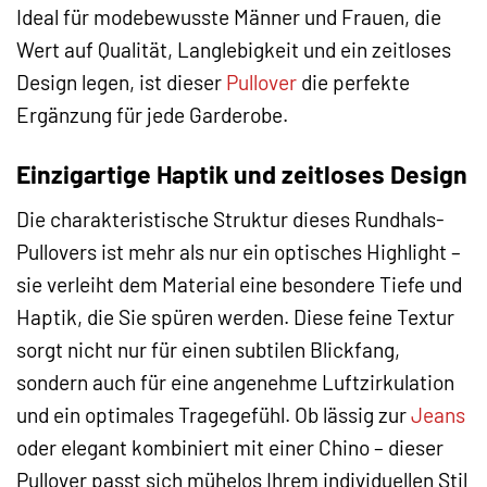
Ideal für modebewusste Männer und Frauen, die
Wert auf Qualität, Langlebigkeit und ein zeitloses
Design legen, ist dieser
Pullover
die perfekte
Ergänzung für jede Garderobe.
Einzigartige Haptik und zeitloses Design
Die charakteristische Struktur dieses Rundhals-
Pullovers ist mehr als nur ein optisches Highlight –
sie verleiht dem Material eine besondere Tiefe und
Haptik, die Sie spüren werden. Diese feine Textur
sorgt nicht nur für einen subtilen Blickfang,
sondern auch für eine angenehme Luftzirkulation
und ein optimales Tragegefühl. Ob lässig zur
Jeans
oder elegant kombiniert mit einer Chino – dieser
Pullover passt sich mühelos Ihrem individuellen Stil