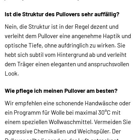
Ist die Struktur des Pullovers sehr auffällig?
Nein, die Struktur ist in der Regel dezent und
verleiht dem Pullover eine angenehme Haptik und
optische Tiefe, ohne aufdringlich zu wirken. Sie
hebt sich subtil vom Hintergrund ab und verleiht
dem Träger einen eleganten und anspruchsvollen
Look.
Wie pflege ich meinen Pullover am besten?
Wir empfehlen eine schonende Handwäsche oder
ein Programm für Wolle bei maximal 30°C mit
einem speziellen Wollwaschmittel. Vermeiden Sie
aggressive Chemikalien und Weichspüler. Der