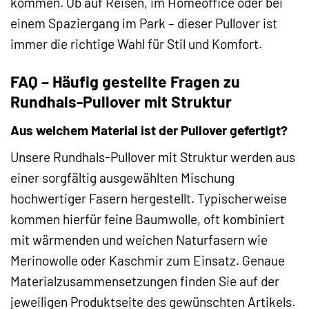
kommen. Ob auf Reisen, im Homeoffice oder bei
einem Spaziergang im Park – dieser Pullover ist
immer die richtige Wahl für Stil und Komfort.
FAQ – Häufig gestellte Fragen zu
Rundhals-Pullover mit Struktur
Aus welchem Material ist der Pullover gefertigt?
Unsere Rundhals-Pullover mit Struktur werden aus
einer sorgfältig ausgewählten Mischung
hochwertiger Fasern hergestellt. Typischerweise
kommen hierfür feine Baumwolle, oft kombiniert
mit wärmenden und weichen Naturfasern wie
Merinowolle oder Kaschmir zum Einsatz. Genaue
Materialzusammensetzungen finden Sie auf der
jeweiligen Produktseite des gewünschten Artikels.