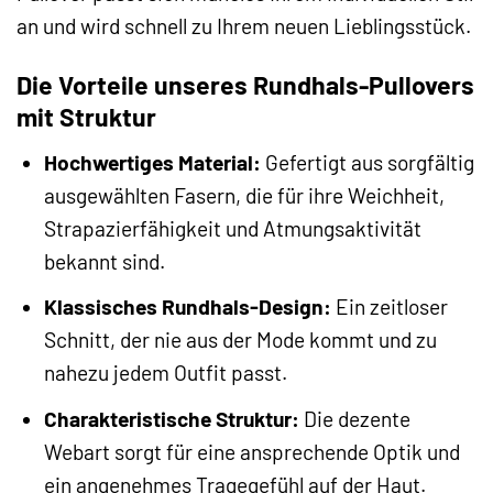
an und wird schnell zu Ihrem neuen Lieblingsstück.
Die Vorteile unseres Rundhals-Pullovers
mit Struktur
Hochwertiges Material:
Gefertigt aus sorgfältig
ausgewählten Fasern, die für ihre Weichheit,
Strapazierfähigkeit und Atmungsaktivität
bekannt sind.
Klassisches Rundhals-Design:
Ein zeitloser
Schnitt, der nie aus der Mode kommt und zu
nahezu jedem Outfit passt.
Charakteristische Struktur:
Die dezente
Webart sorgt für eine ansprechende Optik und
ein angenehmes Tragegefühl auf der Haut.