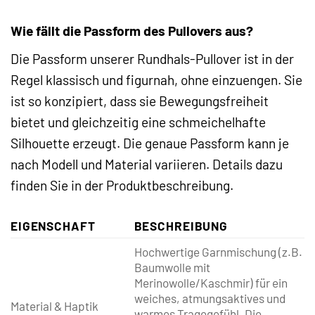
Wie fällt die Passform des Pullovers aus?
Die Passform unserer Rundhals-Pullover ist in der
Regel klassisch und figurnah, ohne einzuengen. Sie
ist so konzipiert, dass sie Bewegungsfreiheit
bietet und gleichzeitig eine schmeichelhafte
Silhouette erzeugt. Die genaue Passform kann je
nach Modell und Material variieren. Details dazu
finden Sie in der Produktbeschreibung.
EIGENSCHAFT
BESCHREIBUNG
Hochwertige Garnmischung (z.B.
Baumwolle mit
Merinowolle/Kaschmir) für ein
weiches, atmungsaktives und
Material & Haptik
warmes Tragegefühl. Die