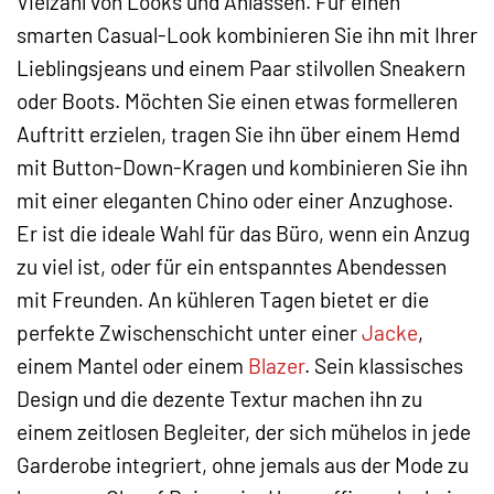
Vielzahl von Looks und Anlässen. Für einen
smarten Casual-Look kombinieren Sie ihn mit Ihrer
Lieblingsjeans und einem Paar stilvollen Sneakern
oder Boots. Möchten Sie einen etwas formelleren
Auftritt erzielen, tragen Sie ihn über einem Hemd
mit Button-Down-Kragen und kombinieren Sie ihn
mit einer eleganten Chino oder einer Anzughose.
Er ist die ideale Wahl für das Büro, wenn ein Anzug
zu viel ist, oder für ein entspanntes Abendessen
mit Freunden. An kühleren Tagen bietet er die
perfekte Zwischenschicht unter einer
Jacke
,
einem Mantel oder einem
Blazer
. Sein klassisches
Design und die dezente Textur machen ihn zu
einem zeitlosen Begleiter, der sich mühelos in jede
Garderobe integriert, ohne jemals aus der Mode zu