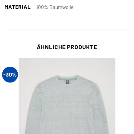
MATERIAL
100% Baumwolle
ÄHNLICHE PRODUKTE
-30%