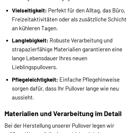
Vielseitigkeit:
Perfekt für den Alltag, das Büro,
Freizeitaktivitäten oder als zusätzliche Schicht
an kühleren Tagen.
Langlebigkeit:
Robuste Verarbeitung und
strapazierfähige Materialien garantieren eine
lange Lebensdauer Ihres neuen
Lieblingspullovers.
Pflegeleichtigkeit:
Einfache Pflegehinweise
sorgen dafür, dass Ihr Pullover lange wie neu
aussieht.
Materialien und Verarbeitung im Detail
Bei der Herstellung unserer Pullover legen wir