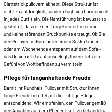
Glattstrickpullovern abhebt. Diese Struktur ist
nicht zu aufdringlich, sondern fügt sich harmonisch
in jedes Outfit ein. Die Nahtführung ist bewusst so
gestaltet, dass sie den Tragekomfort maximiert
und keine störenden Druckpunkte erzeugt. Ob Sie
den Pullover im Büro unter einem Sakko tragen
oder am Wochenende entspannt auf dem Sofa –
das Design ist darauf ausgelegt, Ihnen stets ein
Gefühl von Wohlbefinden zu vermitteln.
Pflege für langanhaltende Freude
Damit Ihr Rundhals-Pullover mit Struktur Ihnen
lange Freude bereitet, ist die richtige Pflege
entscheidend. Wir empfehlen, den Pullover gemäß
den Angaben auf dem Pflegeetikett zu behandeln.