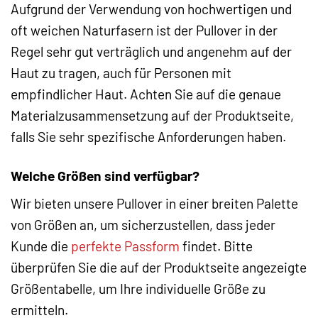
Aufgrund der Verwendung von hochwertigen und
oft weichen Naturfasern ist der Pullover in der
Regel sehr gut verträglich und angenehm auf der
Haut zu tragen, auch für Personen mit
empfindlicher Haut. Achten Sie auf die genaue
Materialzusammensetzung auf der Produktseite,
falls Sie sehr spezifische Anforderungen haben.
Welche Größen sind verfügbar?
Wir bieten unsere Pullover in einer breiten Palette
von Größen an, um sicherzustellen, dass jeder
Kunde die
perfekte Passform
findet. Bitte
überprüfen Sie die auf der Produktseite angezeigte
Größentabelle, um Ihre individuelle Größe zu
ermitteln.