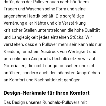
dafür, dass der Pullover auch nach häufigem
Tragen und Waschen seine Form und seine
angenehme Haptik behält. Die sorgfältige
Vernähung aller Nähte und die Verstärkung
kritischer Stellen unterstreichen die hohe Qualität
und Langlebigkeit jedes einzelnen Stücks. Wir
verstehen, dass ein Pullover mehr sein kann als nur
Kleidung; er ist ein Ausdruck von Wertigkeit und
persönlichem Anspruch. Deshalb setzen wir auf
Materialien, die nicht nur gut aussehen und sich
anfühlen, sondern auch den höchsten Ansprüchen
an Komfort und Nachhaltigkeit genügen.
Design-Merkmale für Ihren Komfort
Das Design unseres Rundhals-Pullovers mit