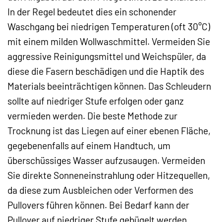
In der Regel bedeutet dies ein schonender
Waschgang bei niedrigen Temperaturen (oft 30°C)
mit einem milden Wollwaschmittel. Vermeiden Sie
aggressive Reinigungsmittel und Weichspüler, da
diese die Fasern beschädigen und die Haptik des
Materials beeinträchtigen können. Das Schleudern
sollte auf niedriger Stufe erfolgen oder ganz
vermieden werden. Die beste Methode zur
Trocknung ist das Liegen auf einer ebenen Fläche,
gegebenenfalls auf einem Handtuch, um
überschüssiges Wasser aufzusaugen. Vermeiden
Sie direkte Sonneneinstrahlung oder Hitzequellen,
da diese zum Ausbleichen oder Verformen des
Pullovers führen können. Bei Bedarf kann der
Pullover auf niedriger Stufe gebügelt werden,