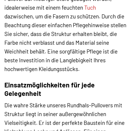
idealerweise mit einem feuchten
Tuch
dazwischen, um die Fasern zu schützen. Durch die
Beachtung dieser einfachen Pflegehinweise stellen
Sie sicher, dass die Struktur erhalten bleibt, die
Farbe nicht verblasst und das Material seine
Weichheit behält. Eine sorgfältige Pflege ist die
beste Investition in die Langlebigkeit Ihres
hochwertigen Kleidungsstücks.
Einsatzmöglichkeiten für jede
Gelegenheit
Die wahre Stärke unseres Rundhals-Pullovers mit
Struktur liegt in seiner außergewöhnlichen
Vielseitigkeit. Er ist der perfekte Baustein für eine