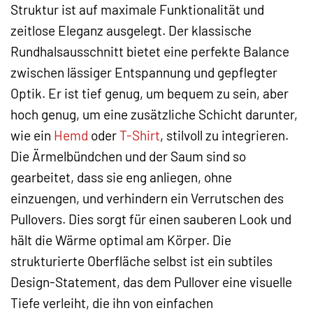
Struktur ist auf maximale Funktionalität und
zeitlose Eleganz ausgelegt. Der klassische
Rundhalsausschnitt bietet eine perfekte Balance
zwischen lässiger Entspannung und gepflegter
Optik. Er ist tief genug, um bequem zu sein, aber
hoch genug, um eine zusätzliche Schicht darunter,
wie ein
Hemd
oder
T-Shirt
, stilvoll zu integrieren.
Die Ärmelbündchen und der Saum sind so
gearbeitet, dass sie eng anliegen, ohne
einzuengen, und verhindern ein Verrutschen des
Pullovers. Dies sorgt für einen sauberen Look und
hält die Wärme optimal am Körper. Die
strukturierte Oberfläche selbst ist ein subtiles
Design-Statement, das dem Pullover eine visuelle
Tiefe verleiht, die ihn von einfachen