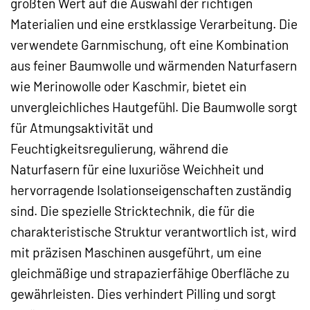
größten Wert auf die Auswahl der richtigen
Materialien und eine erstklassige Verarbeitung. Die
verwendete Garnmischung, oft eine Kombination
aus feiner Baumwolle und wärmenden Naturfasern
wie Merinowolle oder Kaschmir, bietet ein
unvergleichliches Hautgefühl. Die Baumwolle sorgt
für Atmungsaktivität und
Feuchtigkeitsregulierung, während die
Naturfasern für eine luxuriöse Weichheit und
hervorragende Isolationseigenschaften zuständig
sind. Die spezielle Stricktechnik, die für die
charakteristische Struktur verantwortlich ist, wird
mit präzisen Maschinen ausgeführt, um eine
gleichmäßige und strapazierfähige Oberfläche zu
gewährleisten. Dies verhindert Pilling und sorgt