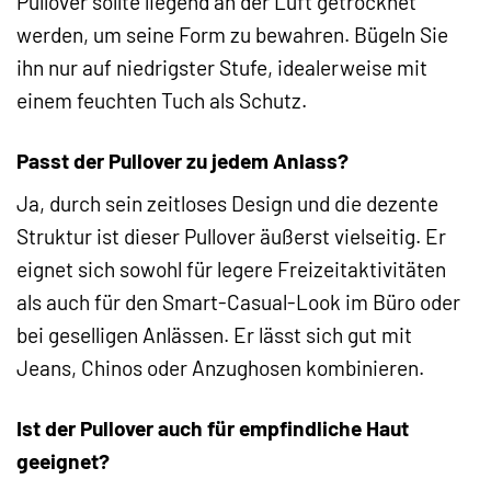
Pullover sollte liegend an der Luft getrocknet
werden, um seine Form zu bewahren. Bügeln Sie
ihn nur auf niedrigster Stufe, idealerweise mit
einem feuchten Tuch als Schutz.
Passt der Pullover zu jedem Anlass?
Ja, durch sein zeitloses Design und die dezente
Struktur ist dieser Pullover äußerst vielseitig. Er
eignet sich sowohl für legere Freizeitaktivitäten
als auch für den Smart-Casual-Look im Büro oder
bei geselligen Anlässen. Er lässt sich gut mit
Jeans, Chinos oder Anzughosen kombinieren.
Ist der Pullover auch für empfindliche Haut
geeignet?