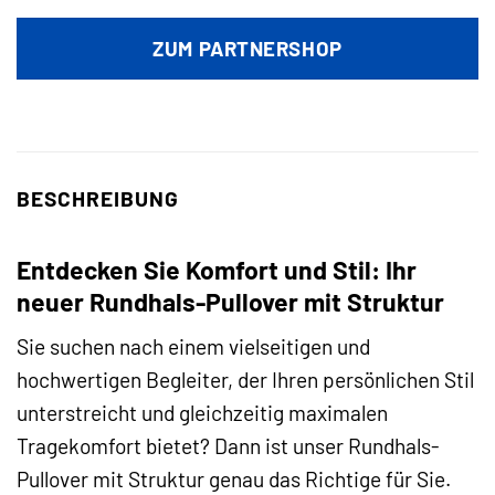
Preis
Preis
war:
ist:
ZUM PARTNERSHOP
29,99 €
4,99 €.
BESCHREIBUNG
Entdecken Sie Komfort und Stil: Ihr
neuer Rundhals-Pullover mit Struktur
Sie suchen nach einem vielseitigen und
hochwertigen Begleiter, der Ihren persönlichen Stil
unterstreicht und gleichzeitig maximalen
Tragekomfort bietet? Dann ist unser Rundhals-
Pullover mit Struktur genau das Richtige für Sie.