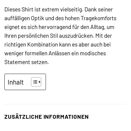
Dieses Shirt ist extrem vielseitig. Dank seiner
auffälligen Optik und des hohen Tragekomforts
eignet es sich hervorragend für den Alltag, um
Ihren persönlichen Stil auszudrücken. Mit der
richtigen Kombination kann es aber auch bei
weniger formellen Anlässen ein modisches
Statement setzen.
Inhalt
ZUSÄTZLICHE INFORMATIONEN