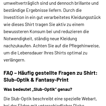
umweltverträglich sind und dennoch brillante und
beständige Ergebnisse liefern. Durch die
Investition in ein gut verarbeitetes Kleidungsstück
wie dieses Shirt tragen Sie aktiv zu einem
bewussteren Konsum bei und reduzieren die
Notwendigkeit, ständig neue Kleidung
nachzukaufen. Achten Sie auf die Pflegehinweise,
um die Lebensdauer Ihres Shirts optimal zu
verlängern.
FAQ – Häufig gestellte Fragen zu Shirt:
Slub-Optik & Fantasy-Print
Was bedeutet „Slub-Optik“ genau?
Die Slub-Optik beschreibt eine spezielle Webart,
bei der Fäden mit unterschiedlicher Dicke