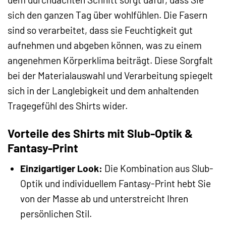
sich den ganzen Tag über wohlfühlen. Die Fasern
sind so verarbeitet, dass sie Feuchtigkeit gut
aufnehmen und abgeben können, was zu einem
angenehmen Körperklima beiträgt. Diese Sorgfalt
bei der Materialauswahl und Verarbeitung spiegelt
sich in der Langlebigkeit und dem anhaltenden
Tragegefühl des Shirts wider.
Vorteile des Shirts mit Slub-Optik &
Fantasy-Print
Einzigartiger Look:
Die Kombination aus Slub-
Optik und individuellem Fantasy-Print hebt Sie
von der Masse ab und unterstreicht Ihren
persönlichen Stil.