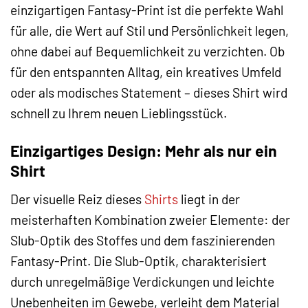
einzigartigen Fantasy-Print ist die perfekte Wahl
für alle, die Wert auf Stil und Persönlichkeit legen,
ohne dabei auf Bequemlichkeit zu verzichten. Ob
für den entspannten Alltag, ein kreatives Umfeld
oder als modisches Statement – dieses Shirt wird
schnell zu Ihrem neuen Lieblingsstück.
Einzigartiges Design: Mehr als nur ein
Shirt
Der visuelle Reiz dieses
Shirts
liegt in der
meisterhaften Kombination zweier Elemente: der
Slub-Optik des Stoffes und dem faszinierenden
Fantasy-Print. Die Slub-Optik, charakterisiert
durch unregelmäßige Verdickungen und leichte
Unebenheiten im Gewebe, verleiht dem Material