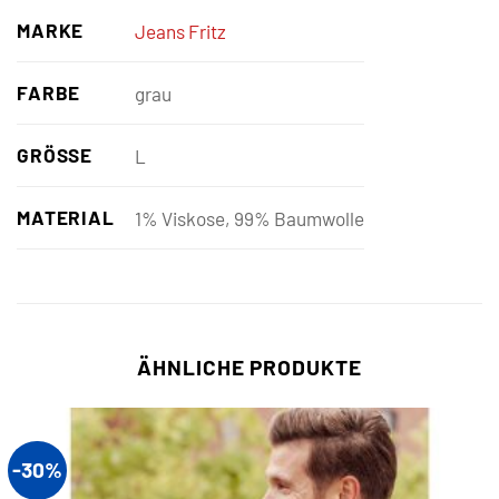
MARKE
Jeans Fritz
FARBE
grau
GRÖSSE
L
MATERIAL
1% Viskose, 99% Baumwolle
ÄHNLICHE PRODUKTE
-30%