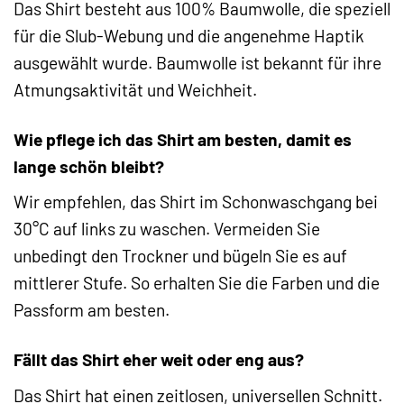
Das Shirt besteht aus 100% Baumwolle, die speziell
für die Slub-Webung und die angenehme Haptik
ausgewählt wurde. Baumwolle ist bekannt für ihre
Atmungsaktivität und Weichheit.
Wie pflege ich das Shirt am besten, damit es
lange schön bleibt?
Wir empfehlen, das Shirt im Schonwaschgang bei
30°C auf links zu waschen. Vermeiden Sie
unbedingt den Trockner und bügeln Sie es auf
mittlerer Stufe. So erhalten Sie die Farben und die
Passform am besten.
Fällt das Shirt eher weit oder eng aus?
Das Shirt hat einen zeitlosen, universellen Schnitt.