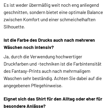
Es ist weder übermäßig weit noch eng anliegend
geschnitten, sondern bietet eine optimale Balance
zwischen Komfort und einer schmeichelhaften
Silhouette.
Ist die Farbe des Drucks auch nach mehreren
Wäschen noch intensiv?
Ja, durch die Verwendung hochwertiger
Druckfarben und -techniken ist die Farbintensität
des Fantasy-Prints auch nach mehrmaligem
Waschen sehr beständig. Achten Sie dabei auf die
angegebenen Pflegehinweise.
Eignet sich das Shirt für den Alltag oder eher für
besondere Anlässe?