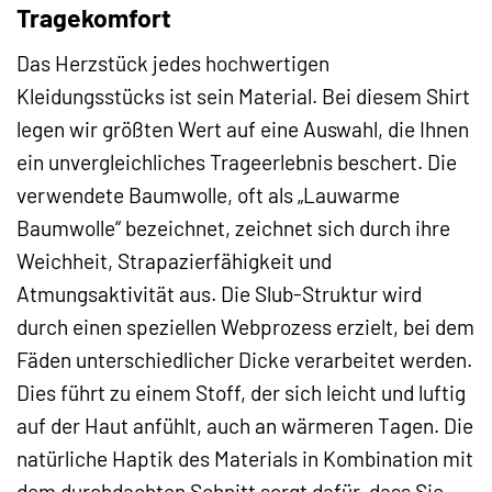
Tragekomfort
Das Herzstück jedes hochwertigen
Kleidungsstücks ist sein Material. Bei diesem Shirt
legen wir größten Wert auf eine Auswahl, die Ihnen
ein unvergleichliches Trageerlebnis beschert. Die
verwendete Baumwolle, oft als „Lauwarme
Baumwolle“ bezeichnet, zeichnet sich durch ihre
Weichheit, Strapazierfähigkeit und
Atmungsaktivität aus. Die Slub-Struktur wird
durch einen speziellen Webprozess erzielt, bei dem
Fäden unterschiedlicher Dicke verarbeitet werden.
Dies führt zu einem Stoff, der sich leicht und luftig
auf der Haut anfühlt, auch an wärmeren Tagen. Die
natürliche Haptik des Materials in Kombination mit
dem durchdachten Schnitt sorgt dafür, dass Sie