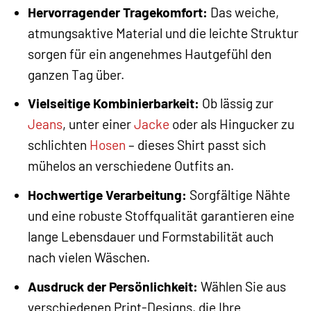
Hervorragender Tragekomfort:
Das weiche,
atmungsaktive Material und die leichte Struktur
sorgen für ein angenehmes Hautgefühl den
ganzen Tag über.
Vielseitige Kombinierbarkeit:
Ob lässig zur
Jeans
, unter einer
Jacke
oder als Hingucker zu
schlichten
Hosen
– dieses Shirt passt sich
mühelos an verschiedene Outfits an.
Hochwertige Verarbeitung:
Sorgfältige Nähte
und eine robuste Stoffqualität garantieren eine
lange Lebensdauer und Formstabilität auch
nach vielen Wäschen.
Ausdruck der Persönlichkeit:
Wählen Sie aus
verschiedenen Print-Designs, die Ihre