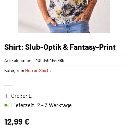
Shirt: Slub-Optik & Fantasy-Print
Artikelnummer:
4066464144885
Kategorie:
Herren Shirts
Größe: L
Lieferzeit: 2 – 3 Werktage
12,99
€