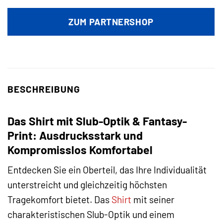
ZUM PARTNERSHOP
BESCHREIBUNG
Das Shirt mit Slub-Optik & Fantasy-
Print: Ausdrucksstark und
Kompromisslos Komfortabel
Entdecken Sie ein Oberteil, das Ihre Individualität
unterstreicht und gleichzeitig höchsten
Tragekomfort bietet. Das
Shirt
mit seiner
charakteristischen Slub-Optik und einem