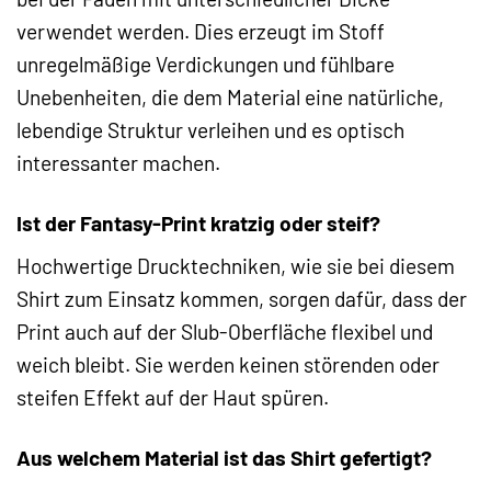
verwendet werden. Dies erzeugt im Stoff
unregelmäßige Verdickungen und fühlbare
Unebenheiten, die dem Material eine natürliche,
lebendige Struktur verleihen und es optisch
interessanter machen.
Ist der Fantasy-Print kratzig oder steif?
Hochwertige Drucktechniken, wie sie bei diesem
Shirt zum Einsatz kommen, sorgen dafür, dass der
Print auch auf der Slub-Oberfläche flexibel und
weich bleibt. Sie werden keinen störenden oder
steifen Effekt auf der Haut spüren.
Aus welchem Material ist das Shirt gefertigt?