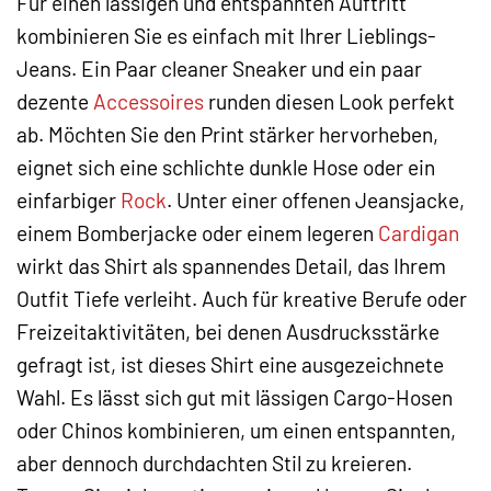
Für einen lässigen und entspannten Auftritt
kombinieren Sie es einfach mit Ihrer Lieblings-
Jeans. Ein Paar cleaner Sneaker und ein paar
dezente
Accessoires
runden diesen Look perfekt
ab. Möchten Sie den Print stärker hervorheben,
eignet sich eine schlichte dunkle Hose oder ein
einfarbiger
Rock
. Unter einer offenen Jeansjacke,
einem Bomberjacke oder einem legeren
Cardigan
wirkt das Shirt als spannendes Detail, das Ihrem
Outfit Tiefe verleiht. Auch für kreative Berufe oder
Freizeitaktivitäten, bei denen Ausdrucksstärke
gefragt ist, ist dieses Shirt eine ausgezeichnete
Wahl. Es lässt sich gut mit lässigen Cargo-Hosen
oder Chinos kombinieren, um einen entspannten,
aber dennoch durchdachten Stil zu kreieren.