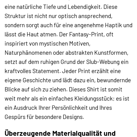
eine natürliche Tiefe und Lebendigkeit. Diese
Struktur ist nicht nur optisch ansprechend,
sondern sorgt auch für eine angenehme Haptik und
lässt die Haut atmen. Der Fantasy-Print, oft
inspiriert von mystischen Motiven,
Naturphänomenen oder abstrakten Kunstformen,
setzt auf dem ruhigen Grund der Slub-Webung ein
kraftvolles Statement. Jeder Print erzählt eine
eigene Geschichte und lädt dazu ein, bewundernde
Blicke auf sich zu ziehen. Dieses Shirt ist somit
weit mehr als ein einfaches Kleidungsstück; es ist
ein Ausdruck Ihrer Persönlichkeit und Ihres
Gespürs für besondere Designs.
Überzeugende Materialqualität und