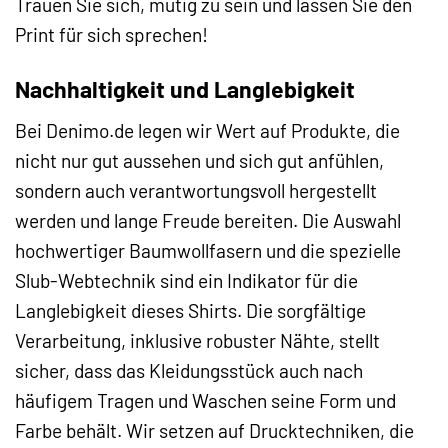
Trauen Sie sich, mutig zu sein und lassen Sie den
Print für sich sprechen!
Nachhaltigkeit und Langlebigkeit
Bei Denimo.de legen wir Wert auf Produkte, die
nicht nur gut aussehen und sich gut anfühlen,
sondern auch verantwortungsvoll hergestellt
werden und lange Freude bereiten. Die Auswahl
hochwertiger Baumwollfasern und die spezielle
Slub-Webtechnik sind ein Indikator für die
Langlebigkeit dieses Shirts. Die sorgfältige
Verarbeitung, inklusive robuster Nähte, stellt
sicher, dass das Kleidungsstück auch nach
häufigem Tragen und Waschen seine Form und
Farbe behält. Wir setzen auf Drucktechniken, die