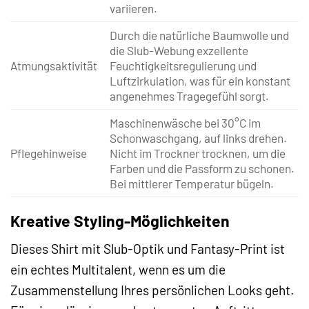
variieren.
Durch die natürliche Baumwolle und
die Slub-Webung exzellente
Atmungsaktivität
Feuchtigkeitsregulierung und
Luftzirkulation, was für ein konstant
angenehmes Tragegefühl sorgt.
Maschinenwäsche bei 30°C im
Schonwaschgang, auf links drehen.
Pflegehinweise
Nicht im Trockner trocknen, um die
Farben und die Passform zu schonen.
Bei mittlerer Temperatur bügeln.
Kreative Styling-Möglichkeiten
Dieses Shirt mit Slub-Optik und Fantasy-Print ist
ein echtes Multitalent, wenn es um die
Zusammenstellung Ihres persönlichen Looks geht.