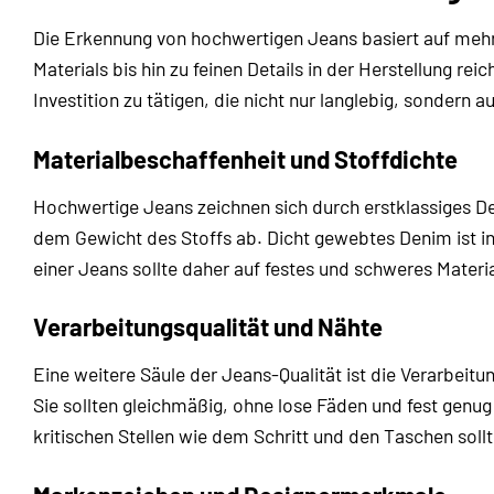
Die Erkennung von hochwertigen Jeans basiert auf meh
Materials bis hin zu feinen Details in der Herstellung r
Investition zu tätigen, die nicht nur langlebig, sondern auc
Materialbeschaffenheit und Stoffdichte
Hochwertige Jeans zeichnen sich durch erstklassiges De
dem Gewicht des Stoffs ab. Dicht gewebtes Denim ist in 
einer Jeans sollte daher auf festes und schweres Materi
Verarbeitungsqualität und Nähte
Eine weitere Säule der Jeans-Qualität ist die Verarbeitu
Sie sollten gleichmäßig, ohne lose Fäden und fest genug
kritischen Stellen wie dem Schritt und den Taschen soll