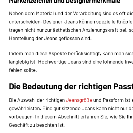
Markenzeichen und Designermerkmale
Neben dem Material und der Verarbeitung sind es oft di
unterscheiden. Designer-Jeans können spezielle Knöpfe
tragen nicht nur zur ästhetischen Anziehungskraft bei, s
Herstellung der Jeans geflossen sind.
Indem man diese Aspekte berücksichtigt, kann man sich
langlebig ist. Hochwertige Jeans sind eine lohnende Inv
fehlen sollte.
Die Bedeutung der richtigen Pas
Die Auswahl der richtigen
Jeansgröße
und Passform ist 
gewährleisten. Eine gut sitzende Jeans kann nicht nur 
vorbeugen. In diesem Abschnitt erfahren Sie, wie Sie Ih
Geschäft zu beachten ist.