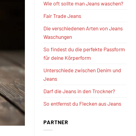
Wie oft sollte man Jeans waschen?
Fair Trade Jeans
Die verschiedenen Arten von Jeans
Waschungen
So findest du die perfekte Passform
für deine Körperform
Unterschiede zwischen Denim und
Jeans
Darf die Jeans in den Trockner?
So entfernst du Flecken aus Jeans
PARTNER