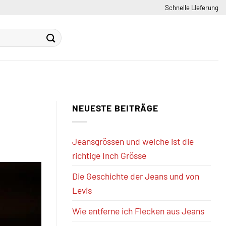
Schnelle LIeferung
NEUESTE BEITRÄGE
Jeansgrössen und welche ist die
richtige Inch Grösse
Die Geschichte der Jeans und von
Levis
Wie entferne ich Flecken aus Jeans