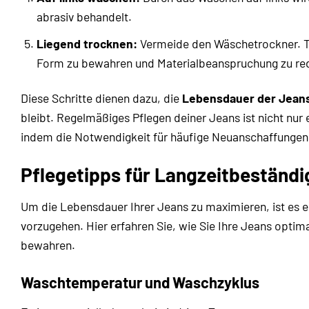
abrasiv behandelt.
Liegend trocknen:
Vermeide den Wäschetrockner. Tr
Form zu bewahren und Materialbeanspruchung zu red
Diese Schritte dienen dazu, die
Lebensdauer der Jean
bleibt. Regelmäßiges Pflegen deiner Jeans ist nicht nur 
indem die Notwendigkeit für häufige Neuanschaffungen 
Pflegetipps für Langzeitbeständi
Um die Lebensdauer Ihrer Jeans zu maximieren, ist es
vorzugehen. Hier erfahren Sie, wie Sie Ihre Jeans opti
bewahren.
Waschtemperatur und Waschzyklus