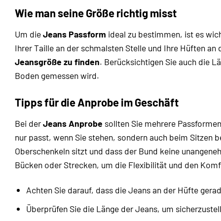
Wie man seine Größe richtig misst
Um die
Jeans Passform
ideal zu bestimmen, ist es wi
Ihrer Taille an der schmalsten Stelle und Ihre Hüften an
Jeansgröße zu finden
. Berücksichtigen Sie auch die L
Boden gemessen wird.
Tipps für die Anprobe im Geschäft
Bei der
Jeans Anprobe
sollten Sie mehrere Passformen 
nur passt, wenn Sie stehen, sondern auch beim Sitzen b
Oberschenkeln sitzt und dass der Bund keine unangeneh
Bücken oder Strecken, um die Flexibilität und den Komf
Achten Sie darauf, dass die Jeans an der Hüfte gerade 
Überprüfen Sie die Länge der Jeans, um sicherzustell