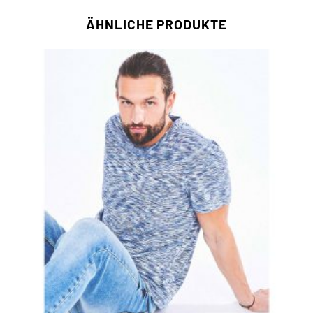
ÄHNLICHE PRODUKTE