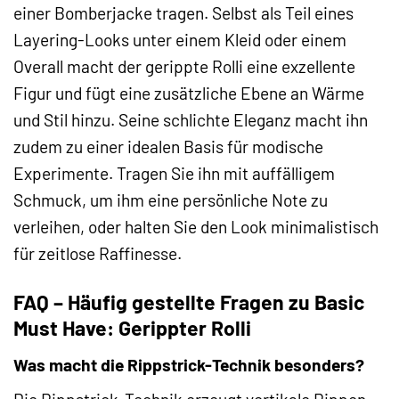
einer Bomberjacke tragen. Selbst als Teil eines
Layering-Looks unter einem Kleid oder einem
Overall macht der gerippte Rolli eine exzellente
Figur und fügt eine zusätzliche Ebene an Wärme
und Stil hinzu. Seine schlichte Eleganz macht ihn
zudem zu einer idealen Basis für modische
Experimente. Tragen Sie ihn mit auffälligem
Schmuck, um ihm eine persönliche Note zu
verleihen, oder halten Sie den Look minimalistisch
für zeitlose Raffinesse.
FAQ – Häufig gestellte Fragen zu Basic
Must Have: Gerippter Rolli
Was macht die Rippstrick-Technik besonders?