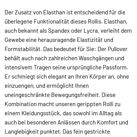
Der Zusatz von Elasthan ist entscheidend für die
überlegene Funktionalität dieses Rollis. Elasthan,
auch bekannt als Spandex oder Lycra, verleiht dem
Gewebe eine herausragende Elastizität und
Formstabilität. Das bedeutet für Sie: Der Pullover
behält auch nach zahlreichen Waschgängen und
intensivem Tragen seine ursprüngliche Passform.
Er schmiegt sich elegant an Ihren Körper an, ohne
einzuengen, und ermöglicht Ihnen
uneingeschränkte Bewegungsfreiheit. Diese
Kombination macht unseren gerippten Rolli zu
einem Kleidungsstück, das sowohl im Alltag als
auch bei besonderen Anlässen durch Komfort und
Langlebigkeit punktet. Das fein gestrickte