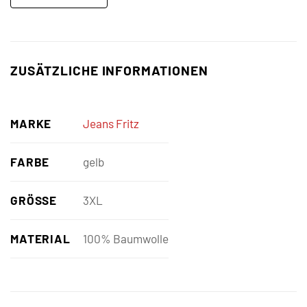
ZUSÄTZLICHE INFORMATIONEN
MARKE
Jeans Fritz
FARBE
gelb
GRÖSSE
3XL
MATERIAL
100% Baumwolle