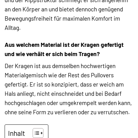
an den Körper an und bietet dennoch genügend
Bewegungsfreiheit für maximalen Komfort im
Alltag.
Aus welchem Material ist der Kragen gefertigt
und wie verhält er sich beim Tragen?
Der Kragen ist aus demselben hochwertigen
Materialgemisch wie der Rest des Pullovers
gefertigt. Er ist so konzipiert, dass er weich am
Hals anliegt, nicht einschneidet und bei Bedarf
hochgeschlagen oder umgekrempelt werden kann,
ohne seine Form zu verlieren oder zu verrutschen.
Inhalt