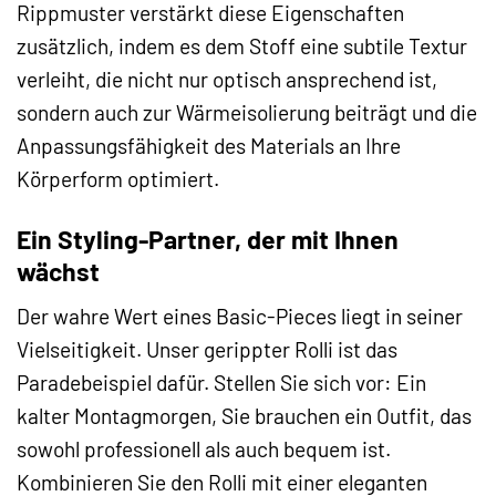
Rippmuster verstärkt diese Eigenschaften
zusätzlich, indem es dem Stoff eine subtile Textur
verleiht, die nicht nur optisch ansprechend ist,
sondern auch zur Wärmeisolierung beiträgt und die
Anpassungsfähigkeit des Materials an Ihre
Körperform optimiert.
Ein Styling-Partner, der mit Ihnen
wächst
Der wahre Wert eines Basic-Pieces liegt in seiner
Vielseitigkeit. Unser gerippter Rolli ist das
Paradebeispiel dafür. Stellen Sie sich vor: Ein
kalter Montagmorgen, Sie brauchen ein Outfit, das
sowohl professionell als auch bequem ist.
Kombinieren Sie den Rolli mit einer eleganten