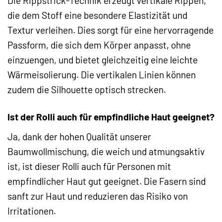
Die Rippstrick-Technik erzeugt vertikale Rippen,
die dem Stoff eine besondere Elastizität und
Textur verleihen. Dies sorgt für eine hervorragende
Passform, die sich dem Körper anpasst, ohne
einzuengen, und bietet gleichzeitig eine leichte
Wärmeisolierung. Die vertikalen Linien können
zudem die Silhouette optisch strecken.
Ist der Rolli auch für empfindliche Haut geeignet?
Ja, dank der hohen Qualität unserer
Baumwollmischung, die weich und atmungsaktiv
ist, ist dieser Rolli auch für Personen mit
empfindlicher Haut gut geeignet. Die Fasern sind
sanft zur Haut und reduzieren das Risiko von
Irritationen.