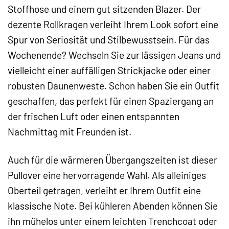
Stoffhose und einem gut sitzenden Blazer. Der
dezente Rollkragen verleiht Ihrem Look sofort eine
Spur von Seriosität und Stilbewusstsein. Für das
Wochenende? Wechseln Sie zur lässigen Jeans und
vielleicht einer auffälligen Strickjacke oder einer
robusten Daunenweste. Schon haben Sie ein Outfit
geschaffen, das perfekt für einen Spaziergang an
der frischen Luft oder einen entspannten
Nachmittag mit Freunden ist.
Auch für die wärmeren Übergangszeiten ist dieser
Pullover eine hervorragende Wahl. Als alleiniges
Oberteil getragen, verleiht er Ihrem Outfit eine
klassische Note. Bei kühleren Abenden können Sie
ihn mühelos unter einem leichten Trenchcoat oder