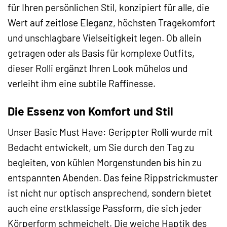
für Ihren persönlichen Stil, konzipiert für alle, die
Wert auf zeitlose Eleganz, höchsten Tragekomfort
und unschlagbare Vielseitigkeit legen. Ob allein
getragen oder als Basis für komplexe Outfits,
dieser Rolli ergänzt Ihren Look mühelos und
verleiht ihm eine subtile Raffinesse.
Die Essenz von Komfort und Stil
Unser Basic Must Have: Gerippter Rolli wurde mit
Bedacht entwickelt, um Sie durch den Tag zu
begleiten, von kühlen Morgenstunden bis hin zu
entspannten Abenden. Das feine Rippstrickmuster
ist nicht nur optisch ansprechend, sondern bietet
auch eine erstklassige Passform, die sich jeder
Körperform schmeichelt. Die weiche Haptik des