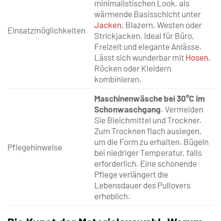
minimalistischen Look, als
wärmende Basisschicht unter
Jacken
, Blazern, Westen oder
Einsatzmöglichkeiten
Strickjacken. Ideal für Büro,
Freizeit und elegante Anlässe.
Lässt sich wunderbar mit
Hosen
,
Röcken oder Kleidern
kombinieren.
Maschinenwäsche bei 30°C im
Schonwaschgang
. Vermeiden
Sie Bleichmittel und Trockner.
Zum Trocknen flach auslegen,
um die Form zu erhalten. Bügeln
Pflegehinweise
bei niedriger Temperatur, falls
erforderlich. Eine schonende
Pflege verlängert die
Lebensdauer des Pullovers
erheblich.