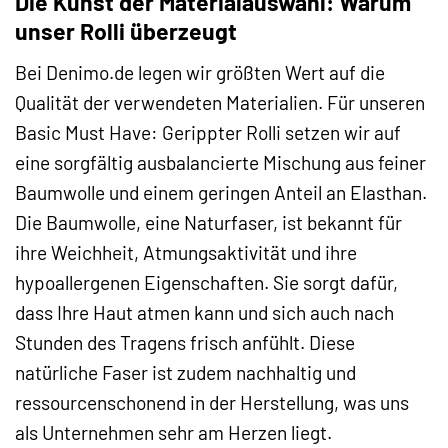
Die Kunst der Materialauswahl: Warum
unser Rolli überzeugt
Bei Denimo.de legen wir größten Wert auf die
Qualität der verwendeten Materialien. Für unseren
Basic Must Have: Gerippter Rolli setzen wir auf
eine sorgfältig ausbalancierte Mischung aus feiner
Baumwolle und einem geringen Anteil an Elasthan.
Die Baumwolle, eine Naturfaser, ist bekannt für
ihre Weichheit, Atmungsaktivität und ihre
hypoallergenen Eigenschaften. Sie sorgt dafür,
dass Ihre Haut atmen kann und sich auch nach
Stunden des Tragens frisch anfühlt. Diese
natürliche Faser ist zudem nachhaltig und
ressourcenschonend in der Herstellung, was uns
als Unternehmen sehr am Herzen liegt.