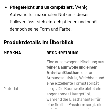
Pflegeleicht und unkompliziert:
Wenig
Aufwand für maximalen Nutzen – dieser
Pullover lässt sich einfach pflegen und behält
dennoch seine Form und Farbe.
Produktdetails im Überblick
MERKMAL
BESCHREIBUNG
Eine ausgewogene Mischung aus
feiner Baumwolle und einem
Anteil an Elasthan
, die für
Atmungsaktivität, Weichheit und
eine exzellente Formstabilität
Material
sorgt. Die Baumwolle bietet ein
angenehmes Hautgefühl,
während der Elasthananteil für
eine flexible Passform sorgt, die