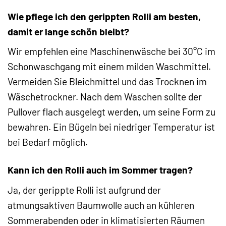
Wie pflege ich den gerippten Rolli am besten,
damit er lange schön bleibt?
Wir empfehlen eine Maschinenwäsche bei 30°C im
Schonwaschgang mit einem milden Waschmittel.
Vermeiden Sie Bleichmittel und das Trocknen im
Wäschetrockner. Nach dem Waschen sollte der
Pullover flach ausgelegt werden, um seine Form zu
bewahren. Ein Bügeln bei niedriger Temperatur ist
bei Bedarf möglich.
Kann ich den Rolli auch im Sommer tragen?
Ja, der gerippte Rolli ist aufgrund der
atmungsaktiven Baumwolle auch an kühleren
Sommerabenden oder in klimatisierten Räumen