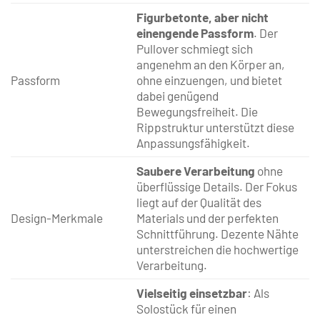
Figurbetonte, aber nicht
einengende Passform
. Der
Pullover schmiegt sich
angenehm an den Körper an,
Passform
ohne einzuengen, und bietet
dabei genügend
Bewegungsfreiheit. Die
Rippstruktur unterstützt diese
Anpassungsfähigkeit.
Saubere Verarbeitung
ohne
überflüssige Details. Der Fokus
liegt auf der Qualität des
Design-Merkmale
Materials und der perfekten
Schnittführung. Dezente Nähte
unterstreichen die hochwertige
Verarbeitung.
Vielseitig einsetzbar
: Als
Solostück für einen