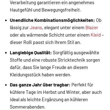
Verarbeitung garantieren ein angenehmes
Hautgefühl und Bewegungsfreiheit.
Unendliche Kombinationsmöglichkeiten:
Ob
lässig zur
Jeans
, elegant unter einem
Blazer
oder als wärmende Schicht unter einem
Kleid
–
dieser Rolli passt sich Ihrem Stil an.
Langlebige Qualität:
Sorgfältig ausgewählte
Stoffe und eine robuste Stricktechnik sorgen
dafür, dass Sie lange Freude an diesem
Kleidungsstück haben werden.
Das ganze Jahr über tragbar:
Perfekt für
kühlere Tage im Herbst und Winter, aber auch
ideal als leichte Ergänzung an kühleren
Sommerabenden.