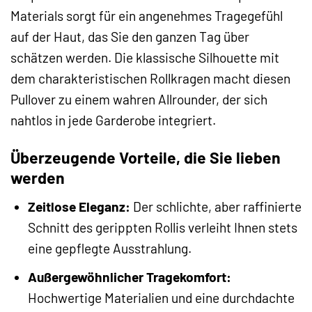
Materials sorgt für ein angenehmes Tragegefühl
auf der Haut, das Sie den ganzen Tag über
schätzen werden. Die klassische Silhouette mit
dem charakteristischen Rollkragen macht diesen
Pullover zu einem wahren Allrounder, der sich
nahtlos in jede Garderobe integriert.
Überzeugende Vorteile, die Sie lieben
werden
Zeitlose Eleganz:
Der schlichte, aber raffinierte
Schnitt des gerippten Rollis verleiht Ihnen stets
eine gepflegte Ausstrahlung.
Außergewöhnlicher Tragekomfort:
Hochwertige Materialien und eine durchdachte