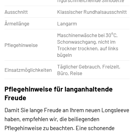
Ausschnitt
Klassischer Rundhalsausschnitt
Ärmellänge
Langarm
Maschinenwäsche bei 30°C,
Schonwaschgang, nicht im
Pflegehinweise
Trockner trocknen, auf links
bügeln
Täglicher Gebrauch, Freizeit,
Einsatzmöglichkeiten
Büro, Reise
Pflegehinweise für langanhaltende
Freude
Damit Sie lange Freude an Ihrem neuen Longsleeve
haben, empfehlen wir, die beiliegenden
Pflegehinweise zu beachten. Eine schonende