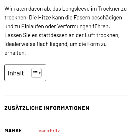
Wir raten davon ab, das Longsleeve im Trockner zu
trocknen. Die Hitze kann die Fasern beschädigen
und zu Einlaufen oder Verformungen führen.
Lassen Sie es stattdessen an der Luft trocknen,
idealerweise flach liegend, um die Form zu
erhalten.
Inhalt
ZUSÄTZLICHE INFORMATIONEN
MARKE
Jeans Fritz