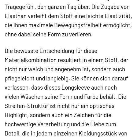
Tragegefühl, den ganzen Tag über. Die Zugabe von
Elasthan verleiht dem Stoff eine leichte Elastizität,
die Ihnen maximale Bewegungsfreiheit ermöglicht,
ohne dabei seine Form zu verlieren.
Die bewusste Entscheidung für diese
Materialkombination resultiert in einem Stoff, der
nicht nur weich und angenehm ist, sondern auch
pflegeleicht und langlebig. Sie können sich darauf
verlassen, dass dieses Longsleeve auch nach
vielen Wäschen seine Form und Farbe behält. Die
Streifen-Struktur ist nicht nur ein optisches
Highlight, sondern auch ein Zeichen für die
hochwertige Verarbeitung und die Liebe zum
Detail, die in jedem einzelnen Kleidungsstück von