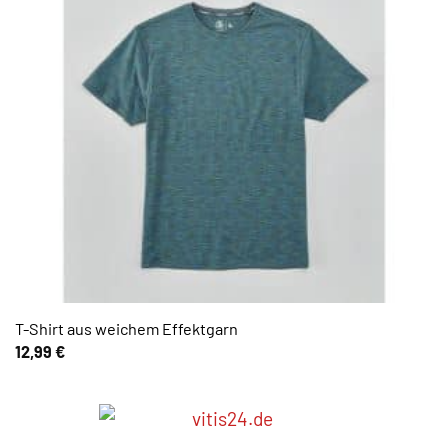
T-Shirt aus weichem Effektgarn
12,99
€