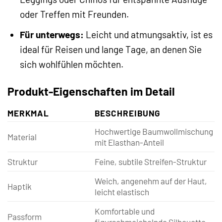
oder Treffen mit Freunden.
Für unterwegs:
Leicht und atmungsaktiv, ist es
ideal für Reisen und lange Tage, an denen Sie
sich wohlfühlen möchten.
Produkt-Eigenschaften im Detail
MERKMAL
BESCHREIBUNG
Hochwertige Baumwollmischung
Material
mit Elasthan-Anteil
Struktur
Feine, subtile Streifen-Struktur
Weich, angenehm auf der Haut,
Haptik
leicht elastisch
Komfortable und
Passform
figurschmeichelnde Silhouette