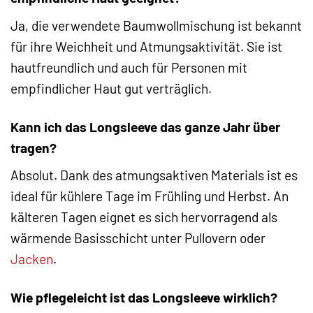
Ja, die verwendete Baumwollmischung ist bekannt
für ihre Weichheit und Atmungsaktivität. Sie ist
hautfreundlich und auch für Personen mit
empfindlicher Haut gut verträglich.
Kann ich das Longsleeve das ganze Jahr über
tragen?
Absolut. Dank des atmungsaktiven Materials ist es
ideal für kühlere Tage im Frühling und Herbst. An
kälteren Tagen eignet es sich hervorragend als
wärmende Basisschicht unter Pullovern oder
Jacken
.
Wie pflegeleicht ist das Longsleeve wirklich?