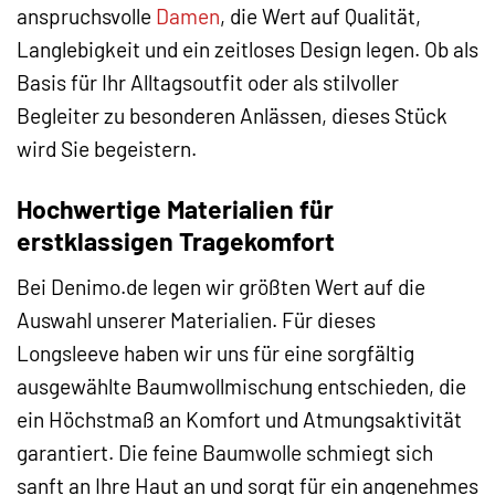
anspruchsvolle
Damen
, die Wert auf Qualität,
Langlebigkeit und ein zeitloses Design legen. Ob als
Basis für Ihr Alltagsoutfit oder als stilvoller
Begleiter zu besonderen Anlässen, dieses Stück
wird Sie begeistern.
Hochwertige Materialien für
erstklassigen Tragekomfort
Bei Denimo.de legen wir größten Wert auf die
Auswahl unserer Materialien. Für dieses
Longsleeve haben wir uns für eine sorgfältig
ausgewählte Baumwollmischung entschieden, die
ein Höchstmaß an Komfort und Atmungsaktivität
garantiert. Die feine Baumwolle schmiegt sich
sanft an Ihre Haut an und sorgt für ein angenehmes