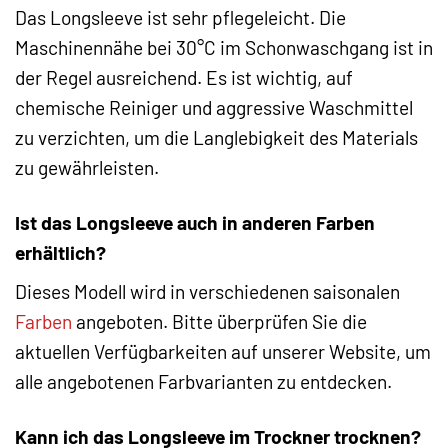
Das Longsleeve ist sehr pflegeleicht. Die
Maschinennähe bei 30°C im Schonwaschgang ist in
der Regel ausreichend. Es ist wichtig, auf
chemische Reiniger und aggressive Waschmittel
zu verzichten, um die Langlebigkeit des Materials
zu gewährleisten.
Ist das Longsleeve auch in anderen Farben
erhältlich?
Dieses Modell wird in verschiedenen saisonalen
Farben
angeboten. Bitte überprüfen Sie die
aktuellen Verfügbarkeiten auf unserer Website, um
alle angebotenen Farbvarianten zu entdecken.
Kann ich das Longsleeve im Trockner trocknen?