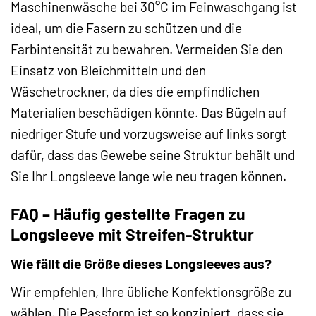
Maschinenwäsche bei 30°C im Feinwaschgang ist
ideal, um die Fasern zu schützen und die
Farbintensität zu bewahren. Vermeiden Sie den
Einsatz von Bleichmitteln und den
Wäschetrockner, da dies die empfindlichen
Materialien beschädigen könnte. Das Bügeln auf
niedriger Stufe und vorzugsweise auf links sorgt
dafür, dass das Gewebe seine Struktur behält und
Sie Ihr Longsleeve lange wie neu tragen können.
FAQ – Häufig gestellte Fragen zu
Longsleeve mit Streifen-Struktur
Wie fällt die Größe dieses Longsleeves aus?
Wir empfehlen, Ihre übliche Konfektionsgröße zu
wählen. Die Passform ist so konzipiert, dass sie