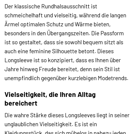
Der klassische Rundhalsausschnitt ist
schmeichelhaft und vielseitig, während die langen
Ärmel optimalen Schutz und Wärme bieten,
besonders in den Übergangszeiten. Die Passform
ist so gestaltet, dass sie sowohl bequem sitzt als
auch eine feminine Silhouette betont. Dieses
Longsleeve ist so konzipiert, dass es Ihnen über
Jahre hinweg Freude bereitet, denn sein Stil ist
unempfindlich gegenüber kurzlebigen Modetrends.
Vielseitigkeit, die Ihren Alltag
bereichert
Die wahre Stärke dieses Longsleeves liegt in seiner
unglaublichen Vielseitigkeit. Es ist ein
Kleidungsstück, das sich mühelos in nahezu jeden