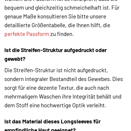
bequem und gleichzeitig schmeichelhaft ist. Für
genaue Maße konsultieren Sie bitte unsere
detaillierte Größentabelle, die Ihnen hilft, die
perfekte Passform
zu finden.
Ist die Streifen-Struktur aufgedruckt oder
gewebt?
Die Streifen-Struktur ist nicht aufgedruckt,
sondern integraler Bestandteil des Gewebes. Dies
sorgt für eine dezente Textur, die auch nach
mehrmaligem Waschen ihre Integrität behält und
dem Stoff eine hochwertige Optik verleiht.
Ist das Material dieses Longsleeves für
empfindliche Haut geeignet?