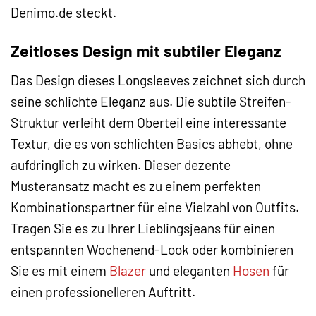
Denimo.de steckt.
Zeitloses Design mit subtiler Eleganz
Das Design dieses Longsleeves zeichnet sich durch
seine schlichte Eleganz aus. Die subtile Streifen-
Struktur verleiht dem Oberteil eine interessante
Textur, die es von schlichten Basics abhebt, ohne
aufdringlich zu wirken. Dieser dezente
Musteransatz macht es zu einem perfekten
Kombinationspartner für eine Vielzahl von Outfits.
Tragen Sie es zu Ihrer Lieblingsjeans für einen
entspannten Wochenend-Look oder kombinieren
Sie es mit einem
Blazer
und eleganten
Hosen
für
einen professionelleren Auftritt.