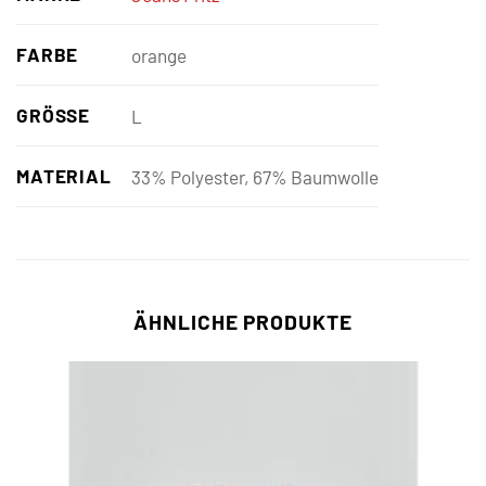
FARBE
orange
GRÖSSE
L
MATERIAL
33% Polyester, 67% Baumwolle
ÄHNLICHE PRODUKTE